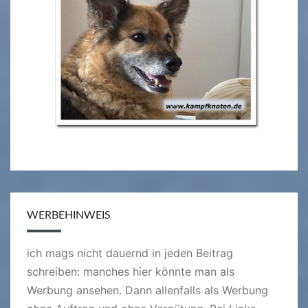
WERBEHINWEIS
ich mags nicht dauernd in jeden Beitrag
schreiben: manches hier könnte man als
Werbung ansehen. Dann allenfalls als Werbung