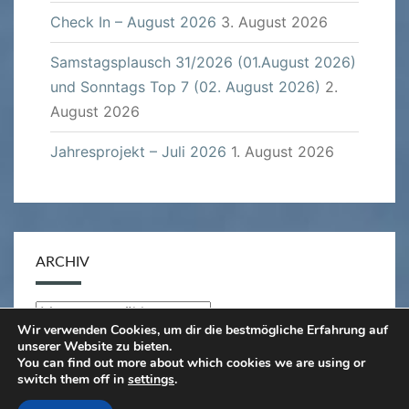
Check In – August 2026
3. August 2026
Samstagsplausch 31/2026 (01.August 2026)
und Sonntags Top 7 (02. August 2026)
2.
August 2026
Jahresprojekt – Juli 2026
1. August 2026
ARCHIV
Archiv
Wir verwenden Cookies, um dir die bestmögliche Erfahrung auf
unserer Website zu bieten.
You can find out more about which cookies we are using or
switch them off in
settings
.
© 2026
|
Stolz präsentiert von
WordPress
|
Theme: