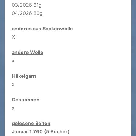
03/2026 81g
04/2026 80g
anderes aus Sockenwolle
X
andere Wolle
x
Häkelgarn
x
Gesponnen
x
gelesene Seiten
Januar 1.760 (5 Bücher)