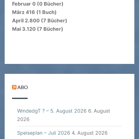
Februar 0 (0 Bücher)
März 416 (1 Buch)
April 2.800 (7 Bücher)
Mai 3.120 (7 Bücher)
ABO
WmdedgT ? – 5. August 2026
6. August
2026
Speiseplan – Juli 2026
4. August 2026