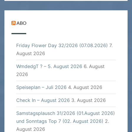
ABO
Friday Flower Day 32/2026 (07.08.2026)
7.
August 2026
WmdedgT ? – 5. August 2026
6. August
2026
Speiseplan – Juli 2026
4. August 2026
Check In – August 2026
3. August 2026
Samstagsplausch 31/2026 (01.August 2026)
und Sonntags Top 7 (02. August 2026)
2.
August 2026