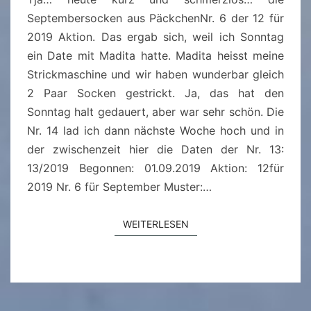
9
Septembersocken aus PäckchenNr. 6 der 12 für
2019 Aktion. Das ergab sich, weil ich Sonntag
ein Date mit Madita hatte. Madita heisst meine
Strickmaschine und wir haben wunderbar gleich
2 Paar Socken gestrickt. Ja, das hat den
Sonntag halt gedauert, aber war sehr schön. Die
Nr. 14 lad ich dann nächste Woche hoch und in
der zwischenzeit hier die Daten der Nr. 13:
13/2019 Begonnen: 01.09.2019 Aktion: 12für
2019 Nr. 6 für September Muster:…
WEITERLESEN
WEITERLESEN