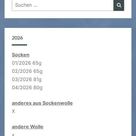
Suchen
Suche
nach:
2026
Socken
01/2026 65g
02/2026 65g
03/2026 81g
04/2026 80g
anderes aus Sockenwolle
X
andere Wolle
x