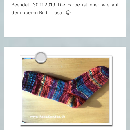
Beendet: 30.11.2019 Die Farbe ist eher wie auf
dem oberen Bild… rosa.. 😉