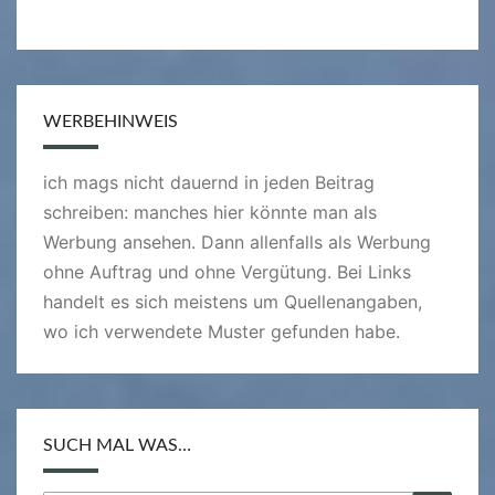
WERBEHINWEIS
ich mags nicht dauernd in jeden Beitrag
schreiben: manches hier könnte man als
Werbung ansehen. Dann allenfalls als Werbung
ohne Auftrag und ohne Vergütung. Bei Links
handelt es sich meistens um Quellenangaben,
wo ich verwendete Muster gefunden habe.
SUCH MAL WAS…