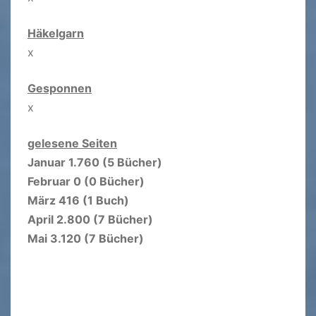
Häkelgarn
x
Gesponnen
x
gelesene Seiten
Januar 1.760 (5 Bücher)
Februar 0 (0 Bücher)
März 416 (1 Buch)
April 2.800 (7 Bücher)
Mai 3.120 (7 Bücher)