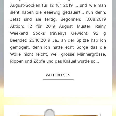
August-Socken für 12 für 2019 … und wie man
sieht haben die eeeewig gedauert… nun denn.
Jetzt sind sie fertig. Begonnen: 10.08.2019
Aktion: 12 für 2019 August Muster: Rainy
Weekend Socks (ravelry) Gewicht: 92 g
Beendet: 23.10.2019 Ja.. an der Spitze hab ich
gemogelt, denn ich hatte echt Sorge das die
Wolle nicht reicht, weil grosse Männergrösse,
Rippen und Zöpfe und das Knäuel wurde so…
WEITERLESEN
WEITERLESEN