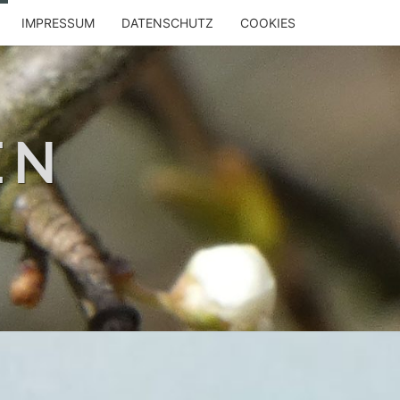
IMPRESSUM
DATENSCHUTZ
COOKIES
EN