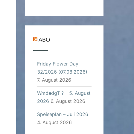
ABO
Friday Flower Day
32/2026 (07.08.2026)
7. August 2026
WmdedgT ? – 5. August
2026
6. August 2026
Speiseplan – Juli 2026
4. August 2026