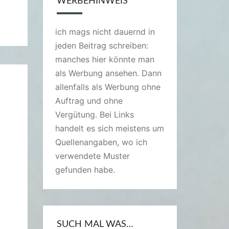
WERBEHINWEIS
ich mags nicht dauernd in
jeden Beitrag schreiben:
manches hier könnte man
als Werbung ansehen. Dann
allenfalls als Werbung ohne
Auftrag und ohne
Vergütung. Bei Links
handelt es sich meistens um
Quellenangaben, wo ich
verwendete Muster
gefunden habe.
SUCH MAL WAS…