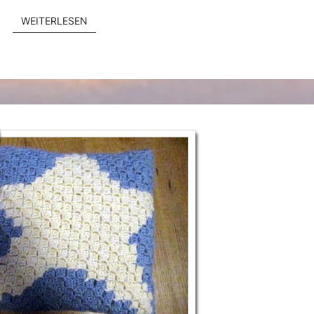
WEITERLESEN
WEITERLESEN