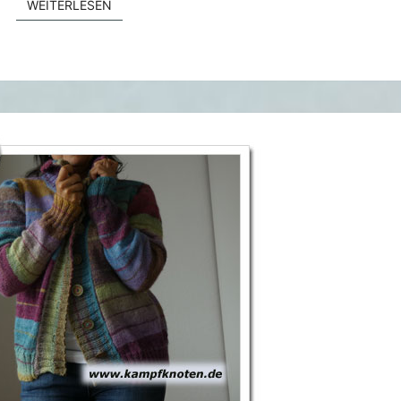
WEITERLESEN
WEITERLESEN