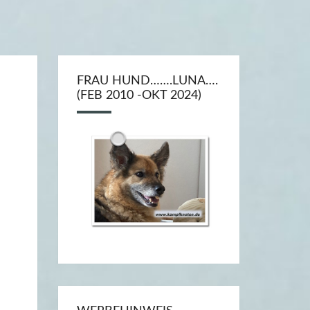
FRAU HUND…….LUNA….
(FEB 2010 -OKT 2024)