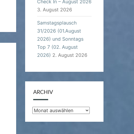
Check In – August 2026
3. August 2026
Samstagsplausch
31/2026 (01.August
2026) und Sonntags
Top 7 (02. August
2026)
2. August 2026
ARCHIV
Archiv