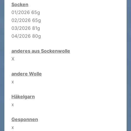
Socken
01/2026 65g
02/2026 65g
03/2026 81g
04/2026 80g
anderes aus Sockenwolle
X
andere Wolle
x
Häkelgarn
x
Gesponnen
x