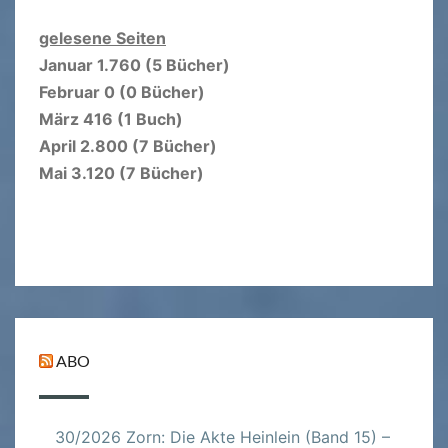
gelesene Seiten
Januar 1.760 (5 Bücher)
Februar 0 (0 Bücher)
März 416 (1 Buch)
April 2.800 (7 Bücher)
Mai 3.120 (7 Bücher)
ABO
30/2026 Zorn: Die Akte Heinlein (Band 15) –