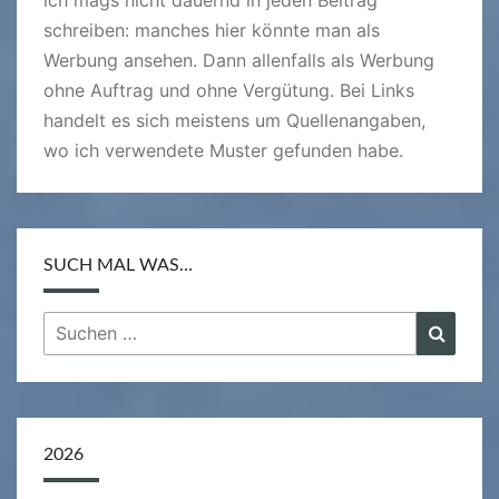
schreiben: manches hier könnte man als
Werbung ansehen. Dann allenfalls als Werbung
ohne Auftrag und ohne Vergütung. Bei Links
handelt es sich meistens um Quellenangaben,
wo ich verwendete Muster gefunden habe.
SUCH MAL WAS…
Suchen
Suche
nach:
2026