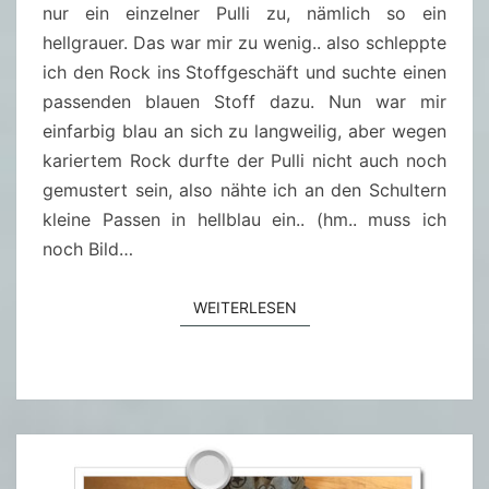
U
nur ein einzelner Pulli zu, nämlich so ein
L
hellgrauer. Das war mir zu wenig.. also schleppte
L
ich den Rock ins Stoffgeschäft und suchte einen
I
passenden blauen Stoff dazu. Nun war mir
einfarbig blau an sich zu langweilig, aber wegen
kariertem Rock durfte der Pulli nicht auch noch
gemustert sein, also nähte ich an den Schultern
kleine Passen in hellblau ein.. (hm.. muss ich
noch Bild…
WEITERLESEN
WEITERLESEN