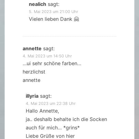
nealich
sagt:
5. Mai 2023 um 21:00 Uhr
Vielen lieben Dank 🤗
annette
sagt:
4. Mai 2023 um 14:50 Uhr
…ui sehr schöne farben…
herzlichst
annette
illyria
sagt:
4. Mai 2023 um 22:38 Uhr
Hallo Annette,
ja.. deshalb behalte ich die Socken
auch für mich… *grins*
Liebe Grüße von hier