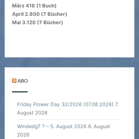
März 416 (1 Buch)
April 2.800 (7 Bücher)
Mai 3.120 (7 Bücher)
ABO
Friday Flower Day 32/2026 (07.08.2026)
7.
August 2026
WmdedgT ? – 5. August 2026
6. August
2026