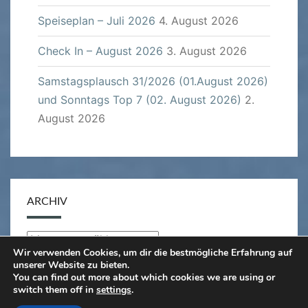
Speiseplan – Juli 2026
4. August 2026
Check In – August 2026
3. August 2026
Samstagsplausch 31/2026 (01.August 2026)
und Sonntags Top 7 (02. August 2026)
2.
August 2026
ARCHIV
Archiv
Wir verwenden Cookies, um dir die bestmögliche Erfahrung auf
unserer Website zu bieten.
You can find out more about which cookies we are using or
switch them off in
settings
.
© 2026
|
Stolz präsentiert von
WordPress
|
Theme: