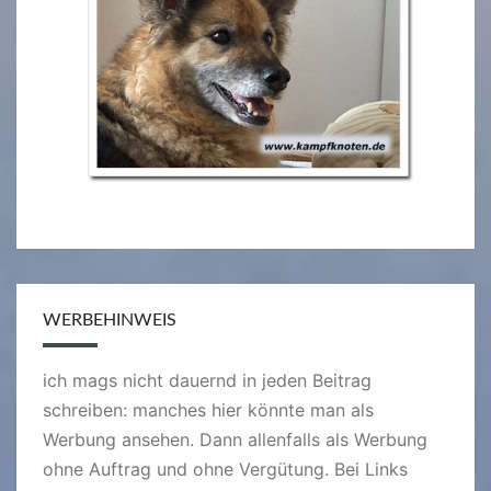
WERBEHINWEIS
ich mags nicht dauernd in jeden Beitrag
schreiben: manches hier könnte man als
Werbung ansehen. Dann allenfalls als Werbung
ohne Auftrag und ohne Vergütung. Bei Links