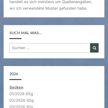
handelt es sich meistens um Quellenangaben,
wo ich verwendete Muster gefunden habe.
SUCH MAL WAS…
Suchen
Suche
nach:
2026
Socken
01/2026 65g
02/2026 65g
03/2026 81g