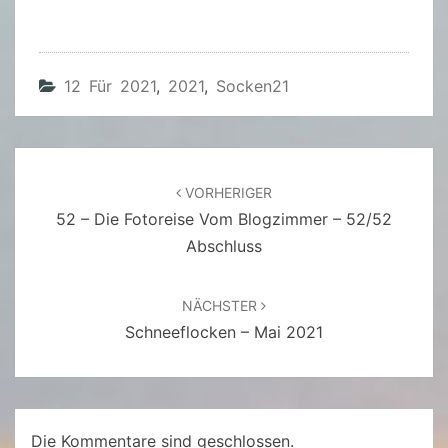
12 Für 2021
,
2021
,
Socken21
Beitragsnavigation
VORHERIGER
52 – Die Fotoreise Vom Blogzimmer – 52/52
Abschluss
NÄCHSTER
Schneeflocken – Mai 2021
Die Kommentare sind geschlossen.