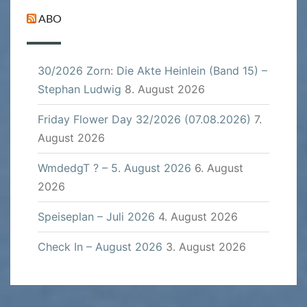
ABO
30/2026 Zorn: Die Akte Heinlein (Band 15) –
Stephan Ludwig
8. August 2026
Friday Flower Day 32/2026 (07.08.2026)
7.
August 2026
WmdedgT ? – 5. August 2026
6. August
2026
Speiseplan – Juli 2026
4. August 2026
Check In – August 2026
3. August 2026