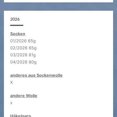
2026
Socken
01/2026 65g
02/2026 65g
03/2026 81g
04/2026 80g
anderes aus Sockenwolle
X
andere Wolle
x
Häkelgarn