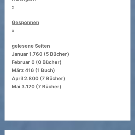
x
Gesponnen
x
gelesene Seiten
Januar 1.760 (5 Bücher)
Februar 0 (0 Bücher)
März 416 (1 Buch)
April 2.800 (7 Bücher)
Mai 3.120 (7 Bücher)