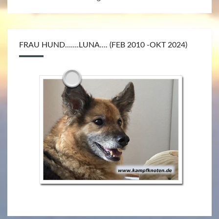
FRAU HUND…….LUNA…. (FEB 2010 -OKT 2024)