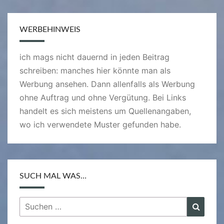
WERBEHINWEIS
ich mags nicht dauernd in jeden Beitrag
schreiben: manches hier könnte man als
Werbung ansehen. Dann allenfalls als Werbung
ohne Auftrag und ohne Vergütung. Bei Links
handelt es sich meistens um Quellenangaben,
wo ich verwendete Muster gefunden habe.
SUCH MAL WAS…
Suchen
Suche
nach: