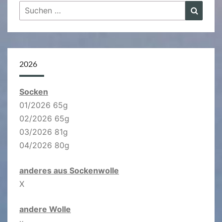
Suchen
Suche
nach:
2026
Socken
01/2026 65g
02/2026 65g
03/2026 81g
04/2026 80g
anderes aus Sockenwolle
X
andere Wolle