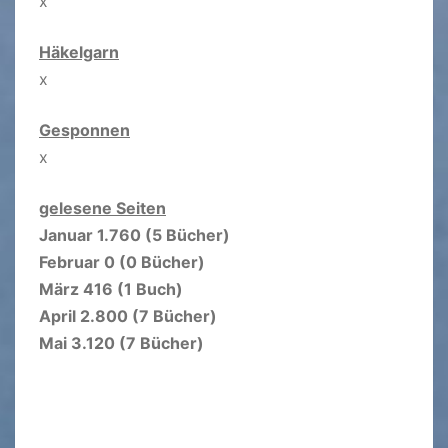
x
Häkelgarn
x
Gesponnen
x
gelesene Seiten
Januar 1.760 (5 Bücher)
Februar 0 (0 Bücher)
März 416 (1 Buch)
April 2.800 (7 Bücher)
Mai 3.120 (7 Bücher)