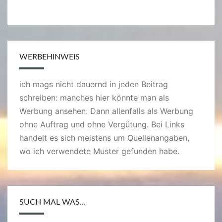
WERBEHINWEIS
ich mags nicht dauernd in jeden Beitrag
schreiben: manches hier könnte man als
Werbung ansehen. Dann allenfalls als Werbung
ohne Auftrag und ohne Vergütung. Bei Links
handelt es sich meistens um Quellenangaben,
wo ich verwendete Muster gefunden habe.
SUCH MAL WAS…