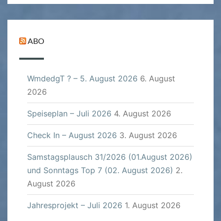
ABO
WmdedgT ? – 5. August 2026
6. August
2026
Speiseplan – Juli 2026
4. August 2026
Check In – August 2026
3. August 2026
Samstagsplausch 31/2026 (01.August 2026)
und Sonntags Top 7 (02. August 2026)
2.
August 2026
Jahresprojekt – Juli 2026
1. August 2026