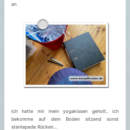
an
Ich hatte mir mein yogakissen geholt.. ich
bekomme auf dem Boden sitzend sonst
stantepede Rücken…