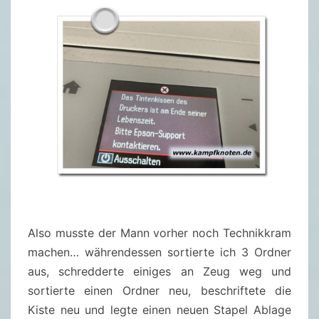
Also musste der Mann vorher noch Technikkram
machen… währendessen sortierte ich 3 Ordner
aus, schredderte einiges an Zeug weg und
sortierte einen Ordner neu, beschriftete die
Kiste neu und legte einen neuen Stapel Ablage