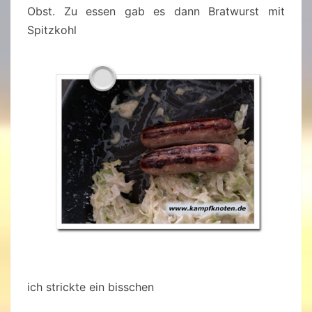
Obst. Zu essen gab es dann Bratwurst mit
Spitzkohl
ich strickte ein bisschen