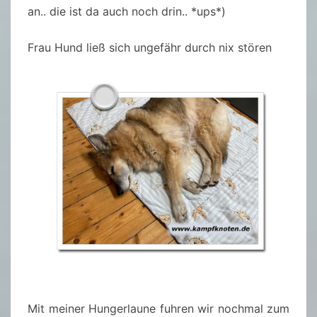
an.. die ist da auch noch drin.. *ups*)
Frau Hund ließ sich ungefähr durch nix stören
Mit meiner Hungerlaune fuhren wir nochmal zum