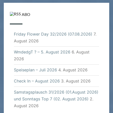
ABO
Friday Flower Day 32/2026 (07.08.2026)
7.
August 2026
WmdedgT ? – 5. August 2026
6. August
2026
Speiseplan – Juli 2026
4. August 2026
Check In – August 2026
3. August 2026
Samstagsplausch 31/2026 (01.August 2026)
und Sonntags Top 7 (02. August 2026)
2.
August 2026