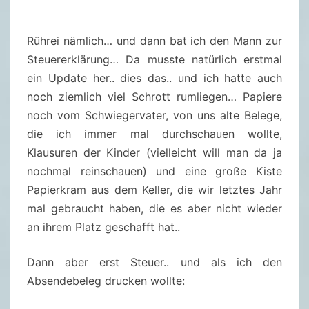
Rührei nämlich… und dann bat ich den Mann zur
Steuererklärung… Da musste natürlich erstmal
ein Update her.. dies das.. und ich hatte auch
noch ziemlich viel Schrott rumliegen… Papiere
noch vom Schwiegervater, von uns alte Belege,
die ich immer mal durchschauen wollte,
Klausuren der Kinder (vielleicht will man da ja
nochmal reinschauen) und eine große Kiste
Papierkram aus dem Keller, die wir letztes Jahr
mal gebraucht haben, die es aber nicht wieder
an ihrem Platz geschafft hat..
Dann aber erst Steuer.. und als ich den
Absendebeleg drucken wollte: