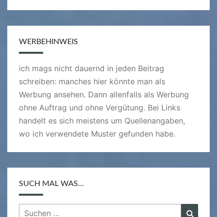
WERBEHINWEIS
ich mags nicht dauernd in jeden Beitrag
schreiben: manches hier könnte man als
Werbung ansehen. Dann allenfalls als Werbung
ohne Auftrag und ohne Vergütung. Bei Links
handelt es sich meistens um Quellenangaben,
wo ich verwendete Muster gefunden habe.
SUCH MAL WAS…
Suchen
Suche