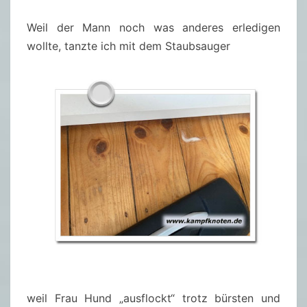
Weil der Mann noch was anderes erledigen
wollte, tanzte ich mit dem Staubsauger
weil Frau Hund „ausflockt“ trotz bürsten und