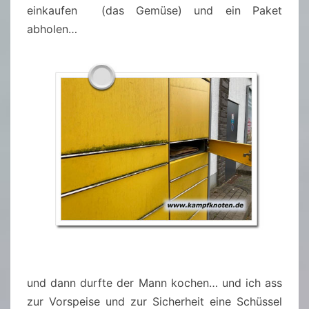
einkaufen (das Gemüse) und ein Paket
abholen…
und dann durfte der Mann kochen… und ich ass
zur Vorspeise und zur Sicherheit eine Schüssel