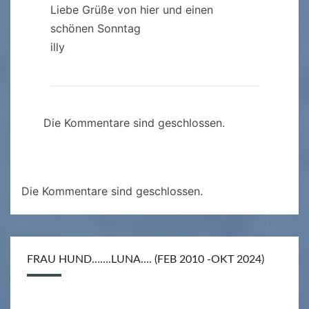
Liebe Grüße von hier und einen
schönen Sonntag
illy
Die Kommentare sind geschlossen.
Die Kommentare sind geschlossen.
FRAU HUND…….LUNA…. (FEB 2010 -OKT 2024)