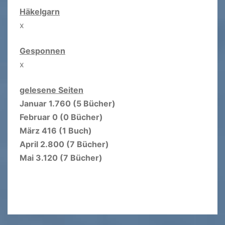
Häkelgarn
x
Gesponnen
x
gelesene Seiten
Januar 1.760 (5 Bücher)
Februar 0 (0 Bücher)
März 416 (1 Buch)
April 2.800 (7 Bücher)
Mai 3.120 (7 Bücher)