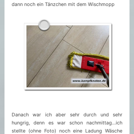
dann noch ein Tänzchen mit dem Wischmopp
Danach war ich aber sehr durch und sehr
hungrig, denn es war schon nachmittag…ich
stellte (ohne Foto) noch eine Ladung Wäsche