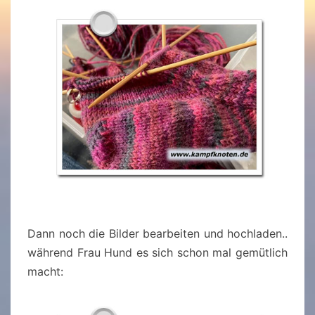
Dann noch die Bilder bearbeiten und hochladen..
während Frau Hund es sich schon mal gemütlich
macht: