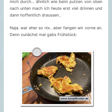
mich durch… ähnlich wie beim putzen von oben
nach unten mach ich heute erst viel drinnen und
dann hoffentlich draussen..
Naja. war eher so nix.. aber fangen wir vorne an.
Denn zunächst mal gabs Frühstück: