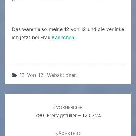
Das waren also meine 12 von 12 und die verlinke
ich jetzt bei Frau
Kännchen..
12 Von 12
,
Webaktionen
Beitragsnavigation
VORHERIGER
790. Freitagsfüller – 12.07.24
NÄCHSTER