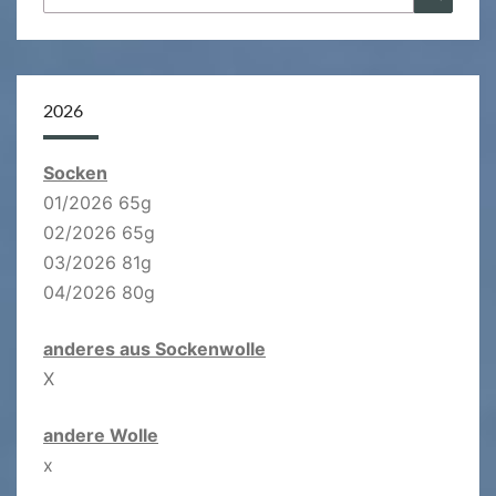
nach:
2026
Socken
01/2026 65g
02/2026 65g
03/2026 81g
04/2026 80g
anderes aus Sockenwolle
X
andere Wolle
x