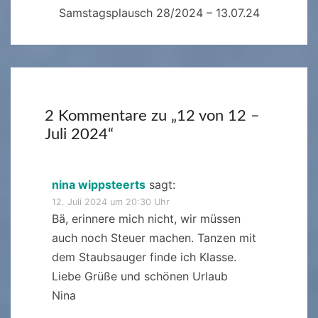
Samstagsplausch 28/2024 – 13.07.24
2 Kommentare zu „
12 von 12 –
Juli 2024
“
nina wippsteerts
sagt:
12. Juli 2024 um 20:30 Uhr
Bä, erinnere mich nicht, wir müssen
auch noch Steuer machen. Tanzen mit
dem Staubsauger finde ich Klasse.
Liebe Grüße und schönen Urlaub
Nina