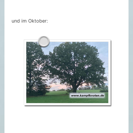
und im Oktober: