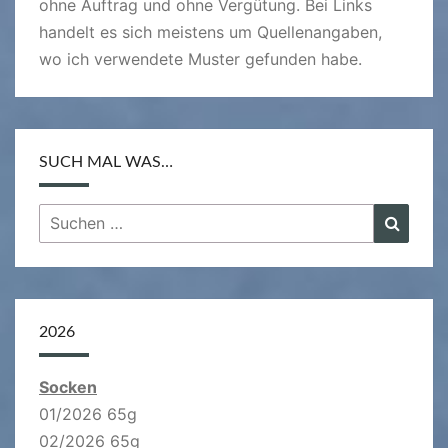
ohne Auftrag und ohne Vergütung. Bei Links
handelt es sich meistens um Quellenangaben,
wo ich verwendete Muster gefunden habe.
SUCH MAL WAS…
Suchen
Suche
nach:
2026
Socken
01/2026 65g
02/2026 65g