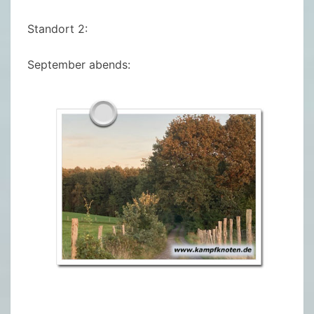
Standort 2:
September abends: