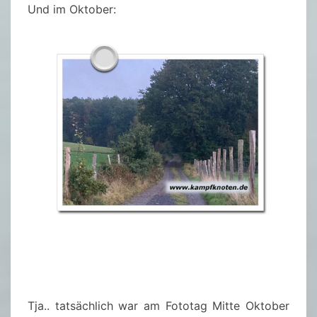
Und im Oktober:
Tja.. tatsächlich war am Fototag Mitte Oktober