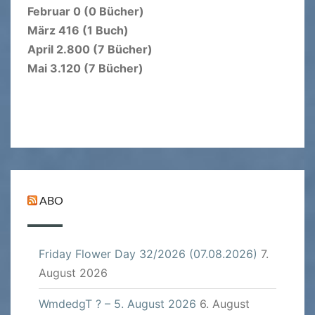
Februar 0 (0 Bücher)
März 416 (1 Buch)
April 2.800 (7 Bücher)
Mai 3.120 (7 Bücher)
ABO
Friday Flower Day 32/2026 (07.08.2026)
7.
August 2026
WmdedgT ? – 5. August 2026
6. August