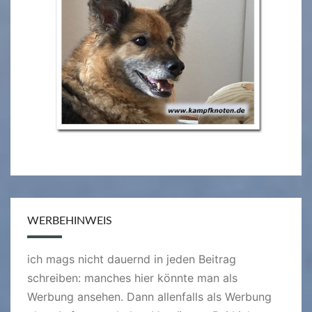
WERBEHINWEIS
ich mags nicht dauernd in jeden Beitrag
schreiben: manches hier könnte man als
Werbung ansehen. Dann allenfalls als Werbung