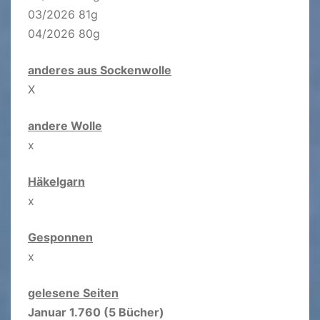
03/2026 81g
04/2026 80g
anderes aus Sockenwolle
X
andere Wolle
x
Häkelgarn
x
Gesponnen
x
gelesene Seiten
Januar 1.760 (5 Bücher)