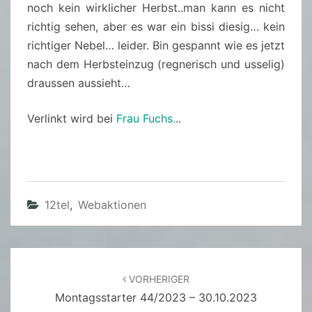
noch kein wirklicher Herbst..man kann es nicht
richtig sehen, aber es war ein bissi diesig… kein
richtiger Nebel… leider. Bin gespannt wie es jetzt
nach dem Herbsteinzug (regnerisch und usselig)
draussen aussieht…
Verlinkt wird bei
Frau Fuchs.
..
12tel
,
Webaktionen
Beitragsnavigation
VORHERIGER
Montagsstarter 44/2023 – 30.10.2023