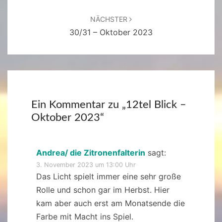
NÄCHSTER
30/31 – Oktober 2023
Ein Kommentar zu „
12tel Blick –
Oktober 2023
“
Andrea/ die Zitronenfalterin
sagt:
3. November 2023 um 13:00 Uhr
Das Licht spielt immer eine sehr große
Rolle und schon gar im Herbst. Hier
kam aber auch erst am Monatsende die
Farbe mit Macht ins Spiel.