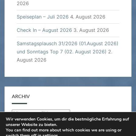
2026
Speiseplan – Juli 2026
4. August 2026
Check In – August 2026
3. August 2026
Samstagsplausch 31/2026 (01.August 2026)
und Sonntags Top 7 (02. August 2026)
2.
August 2026
ARCHIV
Archiv
Wir verwenden Cookies, um dir die bestmögliche Erfahrung auf
unserer Website zu bieten.
You can find out more about which cookies we are using or
switch them off in
settings
.