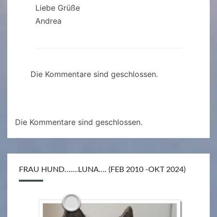
Liebe Grüße
Andrea
Die Kommentare sind geschlossen.
Die Kommentare sind geschlossen.
FRAU HUND…….LUNA…. (FEB 2010 -OKT 2024)