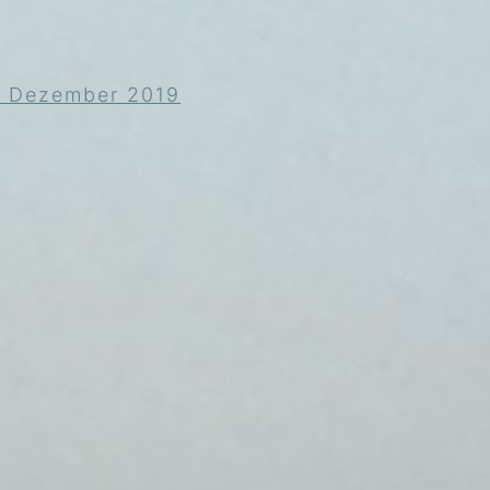
l Dezember 2019