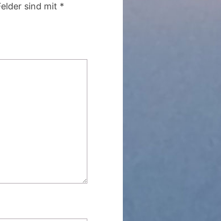
Felder sind mit
*