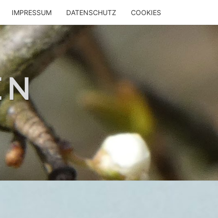
IMPRESSUM
DATENSCHUTZ
COOKIES
EN