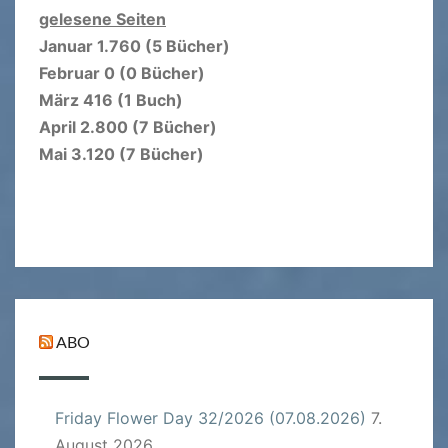
gelesene Seiten
Januar 1.760 (5 Bücher)
Februar 0 (0 Bücher)
März 416 (1 Buch)
April 2.800 (7 Bücher)
Mai 3.120 (7 Bücher)
ABO
Friday Flower Day 32/2026 (07.08.2026)
7.
August 2026