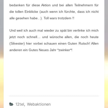
bedanken für diese Aktion und bei allen Teilnehmern für
die tollen Einblicke (auch wenn ich fürchte, dass ich nicht
alle gesehen habe.. ). Toll wars trotzdem !!
Und weil ich auch mal wieder zu spät bin verlinke ich mich
jetzt noch schnell… und wünsche allen, die noch heute
(Silvester) hier vorbei schauen einen Guten Rutsch! Allen
anderen ein Gutes Neues Jahr *zwinker*!
12tel
,
Webaktionen