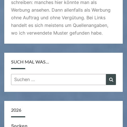
schreiben: manches hier könnte man als
Werbung ansehen. Dann allenfalls als Werbung
ohne Auftrag und ohne Vergütung. Bei Links
handelt es sich meistens um Quellenangaben,
wo ich verwendete Muster gefunden habe.
SUCH MAL WAS…
Suchen
Suche
nach:
2026
Socken