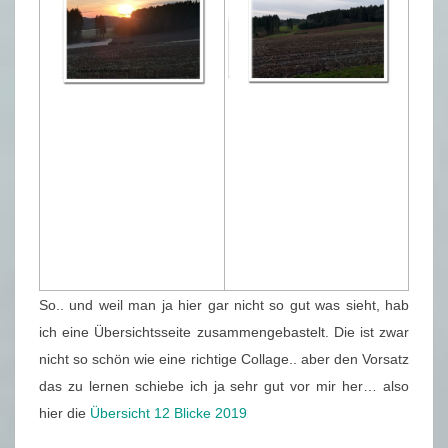
So.. und weil man ja hier gar nicht so gut was sieht, hab
ich eine Übersichtsseite zusammengebastelt. Die ist zwar
nicht so schön wie eine richtige Collage.. aber den Vorsatz
das zu lernen schiebe ich ja sehr gut vor mir her… also
hier die
Übersicht 12 Blicke 2019