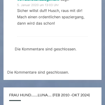
5. Januar 2020 um 13:03 Uhr
Sicher willst du!!! Husch, raus mit dir!
Mach einen ordentlichen spaziergang,
dann wird das schon!
Die Kommentare sind geschlossen.
Die Kommentare sind geschlossen.
FRAU HUND…….LUNA…. (FEB 2010 -OKT 2024)