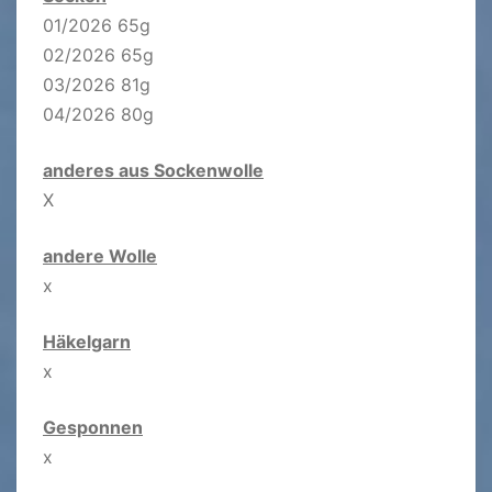
01/2026 65g
02/2026 65g
03/2026 81g
04/2026 80g
anderes aus Sockenwolle
X
andere Wolle
x
Häkelgarn
x
Gesponnen
x