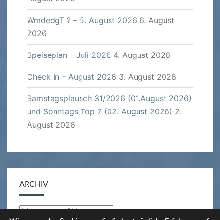
WmdedgT ? – 5. August 2026
6. August
2026
Speiseplan – Juli 2026
4. August 2026
Check In – August 2026
3. August 2026
Samstagsplausch 31/2026 (01.August 2026)
und Sonntags Top 7 (02. August 2026)
2.
August 2026
ARCHIV
Archiv