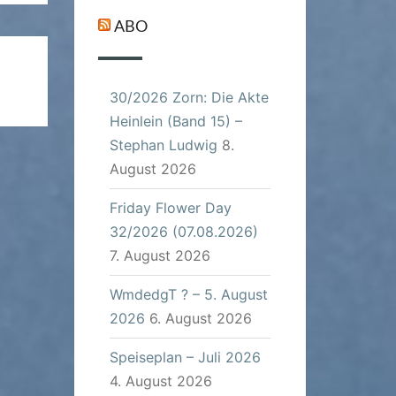
ABO
30/2026 Zorn: Die Akte
Heinlein (Band 15) –
Stephan Ludwig
8.
August 2026
Friday Flower Day
32/2026 (07.08.2026)
7. August 2026
WmdedgT ? – 5. August
2026
6. August 2026
Speiseplan – Juli 2026
4. August 2026