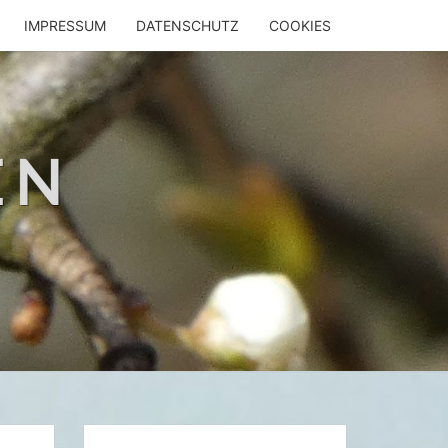
IMPRESSUM
DATENSCHUTZ
COOKIES
EN