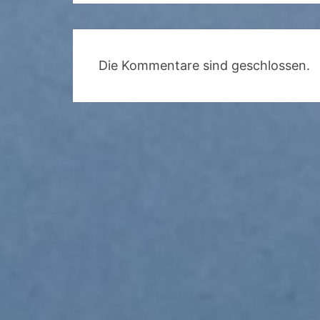
Die Kommentare sind geschlossen.