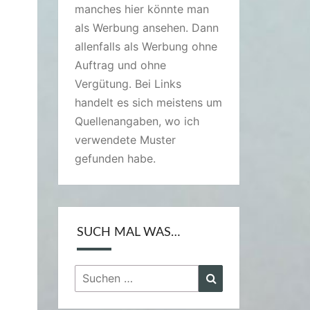
manches hier könnte man
als Werbung ansehen. Dann
allenfalls als Werbung ohne
Auftrag und ohne
Vergütung. Bei Links
handelt es sich meistens um
Quellenangaben, wo ich
verwendete Muster
gefunden habe.
SUCH MAL WAS…
Suchen
Suchen
nach: