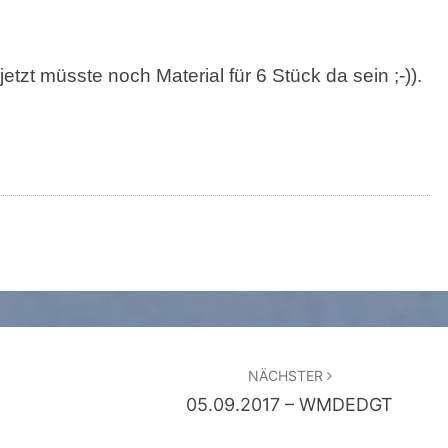
tzt müsste noch Material für 6 Stück da sein ;-)).
NÄCHSTER
05.09.2017 – WMDEDGT