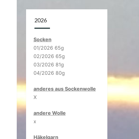
2026
Socken
01/2026 65g
02/2026 65g
03/2026 81g
04/2026 80g
anderes aus Sockenwolle
X
andere Wolle
x
Häkelgarn