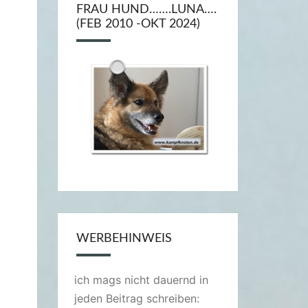
FRAU HUND…….LUNA….
(FEB 2010 -OKT 2024)
WERBEHINWEIS
ich mags nicht dauernd in
jeden Beitrag schreiben: