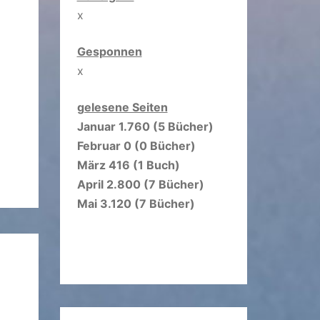
x
Gesponnen
x
gelesene Seiten
Januar 1.760 (5 Bücher)
Februar 0 (0 Bücher)
März 416 (1 Buch)
April 2.800 (7 Bücher)
Mai 3.120 (7 Bücher)