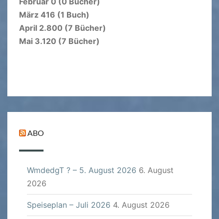
Februar 0 (0 Bücher)
März 416 (1 Buch)
April 2.800 (7 Bücher)
Mai 3.120 (7 Bücher)
ABO
WmdedgT ? – 5. August 2026
6. August
2026
Speiseplan – Juli 2026
4. August 2026