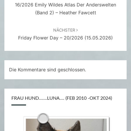
16/2026 Emily Wildes Atlas Der Anderswelten
G
(Band 2) – Heather Fawcett
NÄCHSTER
Friday Flower Day – 20/2026 (15.05.2026)
Die Kommentare sind geschlossen.
FRAU HUND…….LUNA…. (FEB 2010 -OKT 2024)