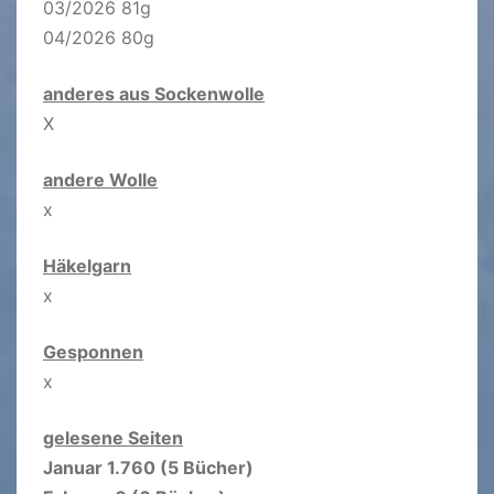
03/2026 81g
04/2026 80g
anderes aus Sockenwolle
X
andere Wolle
x
Häkelgarn
x
Gesponnen
x
gelesene Seiten
Januar 1.760 (5 Bücher)