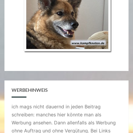
WERBEHINWEIS
ich mags nicht dauernd in jeden Beitrag
schreiben: manches hier könnte man als
Werbung ansehen. Dann allenfalls als Werbung
ohne Auftrag und ohne Vergütung. Bei Links