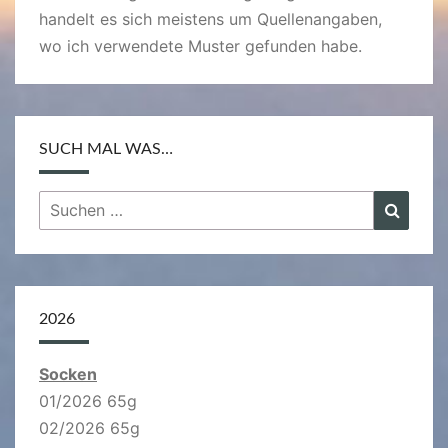
handelt es sich meistens um Quellenangaben,
wo ich verwendete Muster gefunden habe.
SUCH MAL WAS…
Suchen
Suche
nach:
2026
Socken
01/2026 65g
02/2026 65g