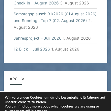
Check In – August 2026
3. August 2026
Samstagsplausch 31/2026 (01.August 2026)
und Sonntags Top 7 (02. August 2026)
2.
August 2026
Jahresprojekt – Juli 2026
1. August 2026
12 Blick – Juli 2026
1. August 2026
ARCHIV
Archiv
Wir verwenden Cookies, um dir die bestmögliche Erfahrung auf
unserer Website zu bieten.
You can find out more about which cookies we are using or
switch them off in
settings
.