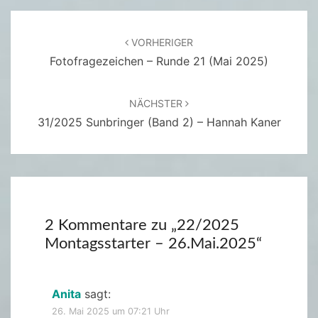
Beitragsnavigation
VORHERIGER
Fotofragezeichen – Runde 21 (Mai 2025)
NÄCHSTER
31/2025 Sunbringer (Band 2) – Hannah Kaner
2 Kommentare zu „
22/2025
Montagsstarter – 26.Mai.2025
“
Anita
sagt:
26. Mai 2025 um 07:21 Uhr