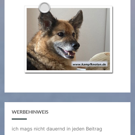
WERBEHINWEIS
ich mags nicht dauernd in jeden Beitrag