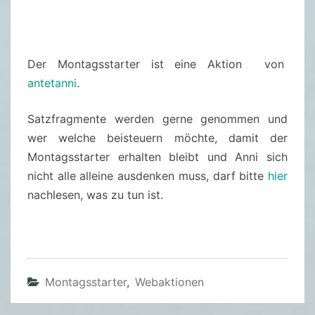
5
Der Montagsstarter ist eine Aktion von
antetanni
.
Satzfragmente werden gerne genommen und
wer welche beisteuern möchte, damit der
Montagsstarter erhalten bleibt und Anni sich
nicht alle alleine ausdenken muss, darf bitte
hier
nachlesen, was zu tun ist.
Montagsstarter
,
Webaktionen