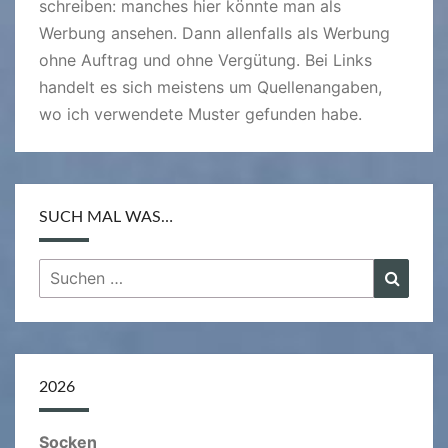
schreiben: manches hier könnte man als
Werbung ansehen. Dann allenfalls als Werbung
ohne Auftrag und ohne Vergütung. Bei Links
handelt es sich meistens um Quellenangaben,
wo ich verwendete Muster gefunden habe.
SUCH MAL WAS…
Suchen
Suche
nach:
2026
Socken