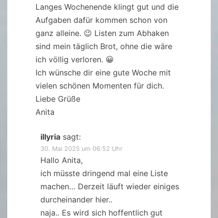
Langes Wochenende klingt gut und die
Aufgaben dafür kommen schon von
ganz alleine. 😉 Listen zum Abhaken
sind mein täglich Brot, ohne die wäre
ich völlig verloren. 😀
Ich wünsche dir eine gute Woche mit
vielen schönen Momenten für dich.
Liebe Grüße
Anita
illyria
sagt:
30. Mai 2025 um 06:52 Uhr
Hallo Anita,
ich müsste dringend mal eine Liste
machen… Derzeit läuft wieder einiges
durcheinander hier..
naja.. Es wird sich hoffentlich gut