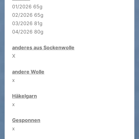
01/2026 65g
02/2026 65g
03/2026 81g
04/2026 80g
anderes aus Sockenwolle
X
andere Wolle
x
Häkelgarn
x
Gesponnen
x