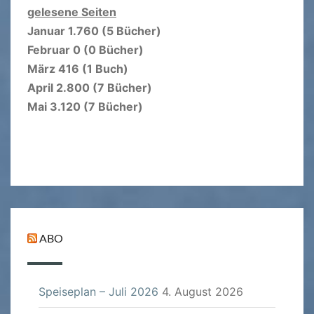
gelesene Seiten
Januar 1.760 (5 Bücher)
Februar 0 (0 Bücher)
März 416 (1 Buch)
April 2.800 (7 Bücher)
Mai 3.120 (7 Bücher)
ABO
Speiseplan – Juli 2026
4. August 2026