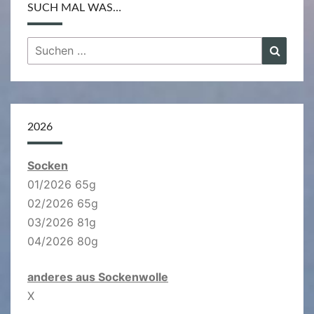
SUCH MAL WAS…
Suchen
Suche
nach:
2026
Socken
01/2026 65g
02/2026 65g
03/2026 81g
04/2026 80g
anderes aus Sockenwolle
X