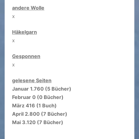
andere Wolle
x
Häkelgarn
x
Gesponnen
x
gelesene Seiten
Januar 1.760 (5 Bücher)
Februar 0 (0 Bücher)
März 416 (1 Buch)
April 2.800 (7 Bücher)
Mai 3.120 (7 Bücher)