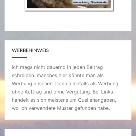
WERBEHINWEIS
ich mags nicht dauernd in jeden Beitrag
schreiben: manches hier könnte man als
Werbung ansehen. Dann allenfalls als Werbung
ohne Auftrag und ohne Vergütung. Bei Links
handelt es sich meistens um Quellenangaben,
wo ich verwendete Muster gefunden habe.