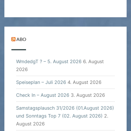
ABO
WmdedgT ? – 5. August 2026
6. August
2026
Speiseplan – Juli 2026
4. August 2026
Check In – August 2026
3. August 2026
Samstagsplausch 31/2026 (01.August 2026)
und Sonntags Top 7 (02. August 2026)
2.
August 2026