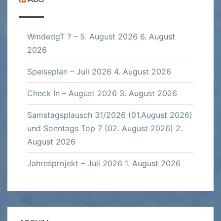
WmdedgT ? – 5. August 2026
6. August
2026
Speiseplan – Juli 2026
4. August 2026
Check In – August 2026
3. August 2026
Samstagsplausch 31/2026 (01.August 2026)
und Sonntags Top 7 (02. August 2026)
2.
August 2026
Jahresprojekt – Juli 2026
1. August 2026