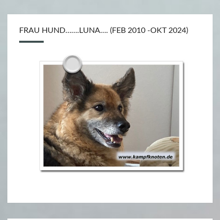
FRAU HUND…….LUNA…. (FEB 2010 -OKT 2024)