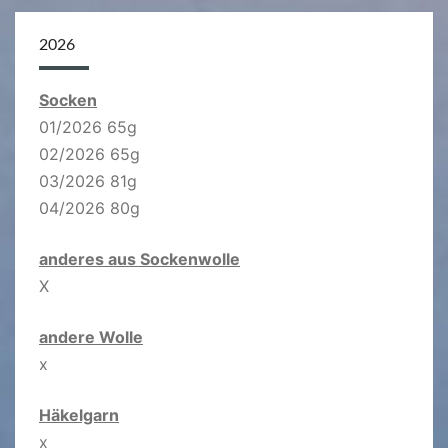
2026
Socken
01/2026 65g
02/2026 65g
03/2026 81g
04/2026 80g
anderes aus Sockenwolle
X
andere Wolle
x
Häkelgarn
x