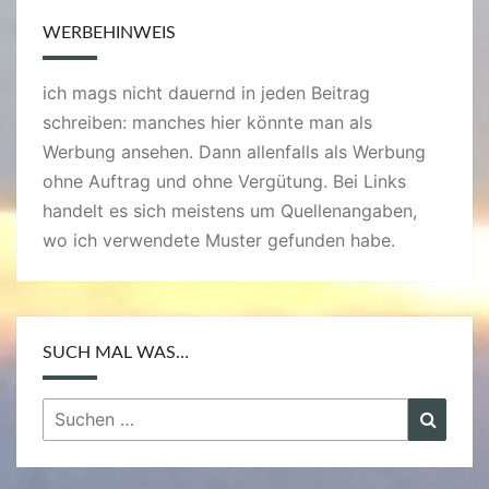
WERBEHINWEIS
ich mags nicht dauernd in jeden Beitrag
schreiben: manches hier könnte man als
Werbung ansehen. Dann allenfalls als Werbung
ohne Auftrag und ohne Vergütung. Bei Links
handelt es sich meistens um Quellenangaben,
wo ich verwendete Muster gefunden habe.
SUCH MAL WAS…
Suchen
Suche
nach: