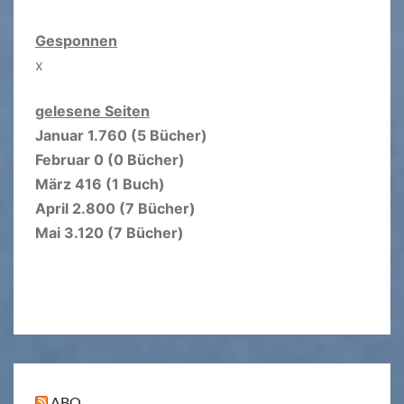
Gesponnen
x
gelesene Seiten
Januar 1.760 (5 Bücher)
Februar 0 (0 Bücher)
März 416 (1 Buch)
April 2.800 (7 Bücher)
Mai 3.120 (7 Bücher)
ABO