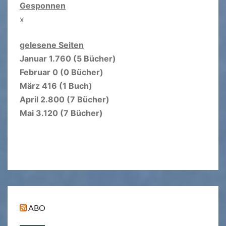
Gesponnen
x
gelesene Seiten
Januar 1.760 (5 Bücher)
Februar 0 (0 Bücher)
März 416 (1 Buch)
April 2.800 (7 Bücher)
Mai 3.120 (7 Bücher)
ABO