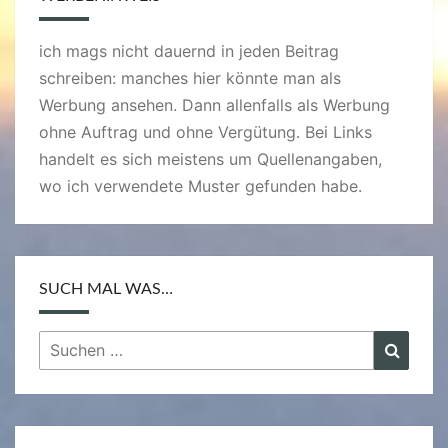
R
ich mags nicht dauernd in jeden Beitrag
schreiben: manches hier könnte man als
Werbung ansehen. Dann allenfalls als Werbung
ohne Auftrag und ohne Vergütung. Bei Links
handelt es sich meistens um Quellenangaben,
wo ich verwendete Muster gefunden habe.
SUCH MAL WAS…
Suchen
Suche
nach: