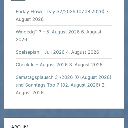
Friday Flower Day 32/2026 (07.08.2026)
7.
August 2026
WmdedgT ? – 5. August 2026
6. August
2026
Speiseplan – Juli 2026
4. August 2026
Check In – August 2026
3. August 2026
Samstagsplausch 31/2026 (01.August 2026)
und Sonntags Top 7 (02. August 2026)
2.
August 2026
ARCHIV