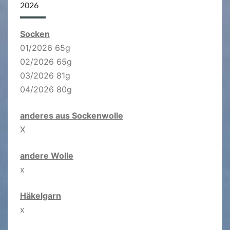
2026
Socken
01/2026 65g
02/2026 65g
03/2026 81g
04/2026 80g
anderes aus Sockenwolle
X
andere Wolle
x
Häkelgarn
x