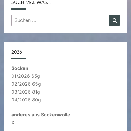
SUCH MAL WAS…
Suchen
Suche
nach:
2026
Socken
01/2026 65g
02/2026 65g
03/2026 81g
04/2026 80g
anderes aus Sockenwolle
X