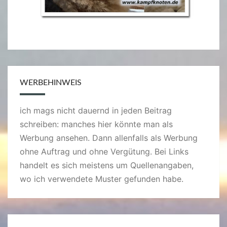
WERBEHINWEIS
ich mags nicht dauernd in jeden Beitrag
schreiben: manches hier könnte man als
Werbung ansehen. Dann allenfalls als Werbung
ohne Auftrag und ohne Vergütung. Bei Links
handelt es sich meistens um Quellenangaben,
wo ich verwendete Muster gefunden habe.