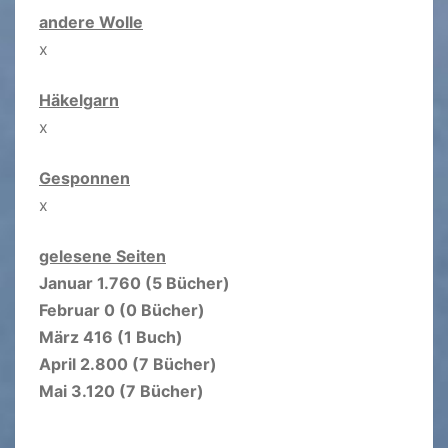
andere Wolle
x
Häkelgarn
x
Gesponnen
x
gelesene Seiten
Januar 1.760 (5 Bücher)
Februar 0 (0 Bücher)
März 416 (1 Buch)
April 2.800 (7 Bücher)
Mai 3.120 (7 Bücher)