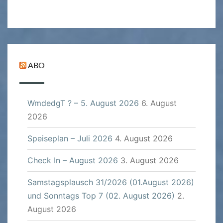
ABO
WmdedgT ? – 5. August 2026
6. August
2026
Speiseplan – Juli 2026
4. August 2026
Check In – August 2026
3. August 2026
Samstagsplausch 31/2026 (01.August 2026)
und Sonntags Top 7 (02. August 2026)
2.
August 2026