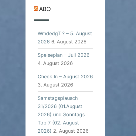
ABO
WmdedgT ? – 5. August
2026
6. August 2026
Speiseplan – Juli 2026
4. August 2026
Check In – August 2026
3. August 2026
Samstagsplausch
31/2026 (01.August
2026) und Sonntags
Top 7 (02. August
2026)
2. August 2026