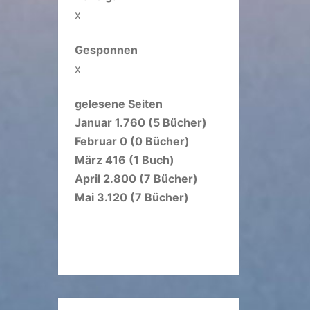
x
Gesponnen
x
gelesene Seiten
Januar 1.760 (5 Bücher)
Februar 0 (0 Bücher)
März 416 (1 Buch)
April 2.800 (7 Bücher)
Mai 3.120 (7 Bücher)