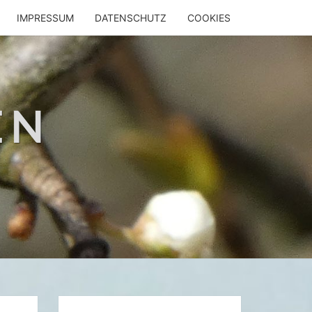
IMPRESSUM
DATENSCHUTZ
COOKIES
EN