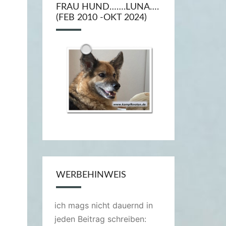
FRAU HUND…….LUNA….
(FEB 2010 -OKT 2024)
WERBEHINWEIS
ich mags nicht dauernd in
jeden Beitrag schreiben: