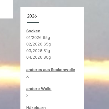
2026
Socken
01/2026 65g
02/2026 65g
03/2026 81g
04/2026 80g
anderes aus Sockenwolle
X
andere Wolle
x
Häkelgarn