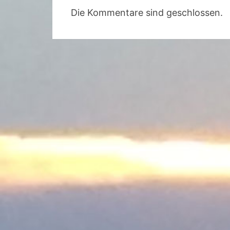
Die Kommentare sind geschlossen.