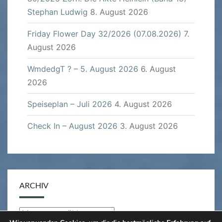
Stephan Ludwig
8. August 2026
Friday Flower Day 32/2026 (07.08.2026)
7.
August 2026
WmdedgT ? – 5. August 2026
6. August
2026
Speiseplan – Juli 2026
4. August 2026
Check In – August 2026
3. August 2026
ARCHIV
Archiv