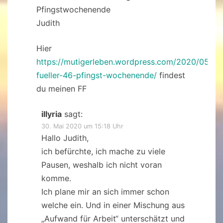
Pfingstwochenende
Judith
Hier
https://mutigerleben.wordpress.com/2020/05/29/
fueller-46-pfingst-wochenende/
findest
du meinen FF
illyria
sagt:
30. Mai 2020 um 15:18 Uhr
Hallo Judith,
ich befürchte, ich mache zu viele
Pausen, weshalb ich nicht voran
komme.
Ich plane mir an sich immer schon
welche ein. Und in einer Mischung aus
„Aufwand für Arbeit“ unterschätzt und