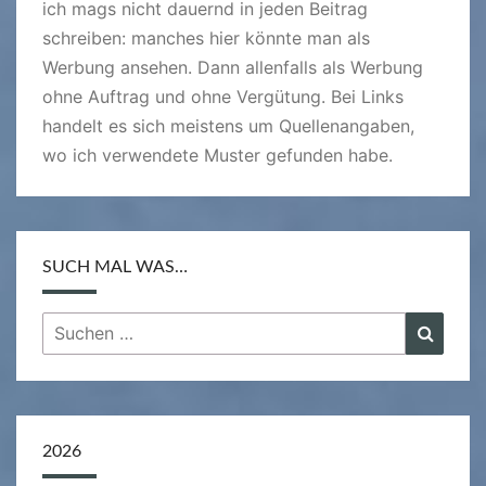
ich mags nicht dauernd in jeden Beitrag
schreiben: manches hier könnte man als
Werbung ansehen. Dann allenfalls als Werbung
ohne Auftrag und ohne Vergütung. Bei Links
handelt es sich meistens um Quellenangaben,
wo ich verwendete Muster gefunden habe.
SUCH MAL WAS…
Suchen
Suche
nach:
2026