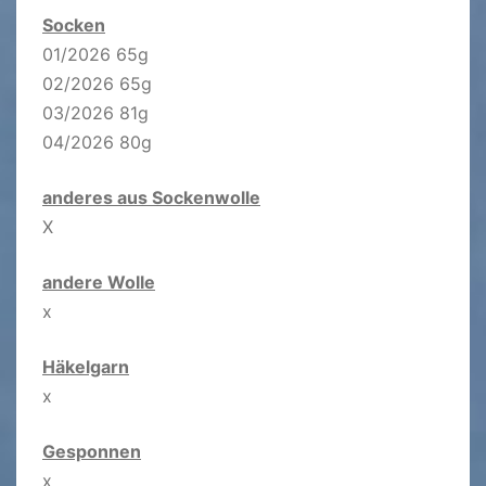
Socken
01/2026 65g
02/2026 65g
03/2026 81g
04/2026 80g
anderes aus Sockenwolle
X
andere Wolle
x
Häkelgarn
x
Gesponnen
x