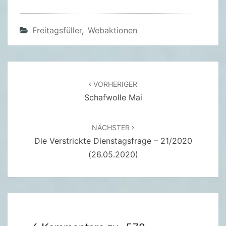
Freitagsfüller
,
Webaktionen
Beitragsnavigation
VORHERIGER
Schafwolle Mai
NÄCHSTER
Die Verstrickte Dienstagsfrage – 21/2020
(26.05.2020)