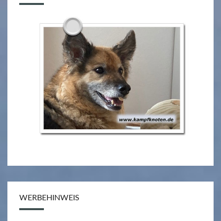
WERBEHINWEIS