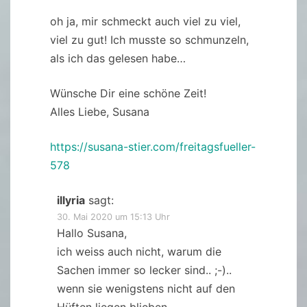
oh ja, mir schmeckt auch viel zu viel,
viel zu gut! Ich musste so schmunzeln,
als ich das gelesen habe…
Wünsche Dir eine schöne Zeit!
Alles Liebe, Susana
https://susana-stier.com/freitagsfueller-
578
illyria
sagt:
30. Mai 2020 um 15:13 Uhr
Hallo Susana,
ich weiss auch nicht, warum die
Sachen immer so lecker sind.. ;-)..
wenn sie wenigstens nicht auf den