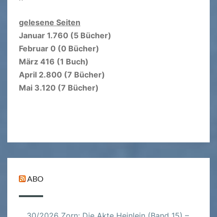
gelesene Seiten
Januar 1.760 (5 Bücher)
Februar 0 (0 Bücher)
März 416 (1 Buch)
April 2.800 (7 Bücher)
Mai 3.120 (7 Bücher)
ABO
30/2026 Zorn: Die Akte Heinlein (Band 15) –