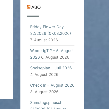
ABO
Friday Flower Day
32/2026 (07.08.2026)
7. August 2026
WmdedgT ? – 5. August
2026
6. August 2026
Speiseplan – Juli 2026
4. August 2026
Check In – August 2026
3. August 2026
Samstagsplausch
31/2026 (01.August