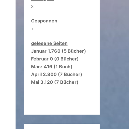
x
Gesponnen
x
gelesene Seiten
Januar 1.760 (5 Bücher)
Februar 0 (0 Bücher)
März 416 (1 Buch)
April 2.800 (7 Bücher)
Mai 3.120 (7 Bücher)