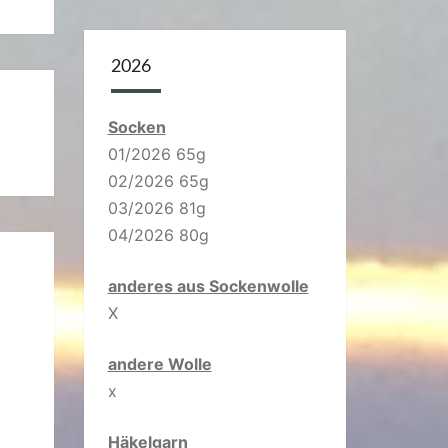
2026
Socken
01/2026 65g
02/2026 65g
03/2026 81g
04/2026 80g
anderes aus Sockenwolle
X
andere Wolle
x
Häkelgarn