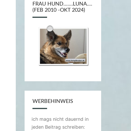
FRAU HUND…….LUNA….
(FEB 2010 -OKT 2024)
WERBEHINWEIS
ich mags nicht dauernd in
jeden Beitrag schreiben: