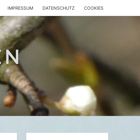
IMPRESSUM
DATENSCHUTZ
COOKIES
EN