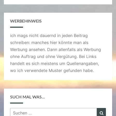
WERBEHINWEIS
ich mags nicht dauernd in jeden Beitrag
schreiben: manches hier könnte man als
Werbung ansehen. Dann allenfalls als Werbung
ohne Auftrag und ohne Vergütung. Bei Links
handelt es sich meistens um Quellenangaben,
wo ich verwendete Muster gefunden habe.
SUCH MAL WAS…
Suchen
Suche