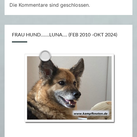
Die Kommentare sind geschlossen.
FRAU HUND…….LUNA…. (FEB 2010 -OKT 2024)