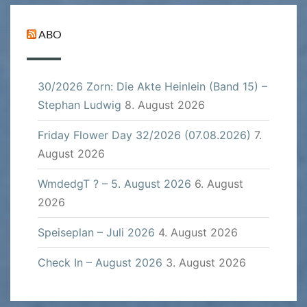
ABO
30/2026 Zorn: Die Akte Heinlein (Band 15) –
Stephan Ludwig
8. August 2026
Friday Flower Day 32/2026 (07.08.2026)
7.
August 2026
WmdedgT ? – 5. August 2026
6. August
2026
Speiseplan – Juli 2026
4. August 2026
Check In – August 2026
3. August 2026