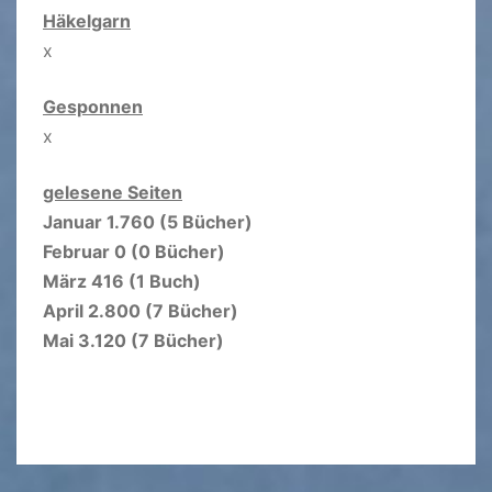
Häkelgarn
x
Gesponnen
x
gelesene Seiten
Januar 1.760 (5 Bücher)
Februar 0 (0 Bücher)
März 416 (1 Buch)
April 2.800 (7 Bücher)
Mai 3.120 (7 Bücher)