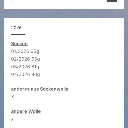
nach:
2026
Socken
01/2026 65g
02/2026 65g
03/2026 81g
04/2026 80g
anderes aus Sockenwolle
X
andere Wolle
x