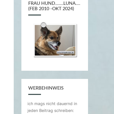
FRAU HUND…….LUNA….
(FEB 2010 -OKT 2024)
WERBEHINWEIS
ich mags nicht dauernd in
jeden Beitrag schreiben: