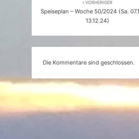
VORHERIGER
Speiseplan – Woche 50/2024 (Sa. 07.1
13.12.24)
Die Kommentare sind geschlossen.