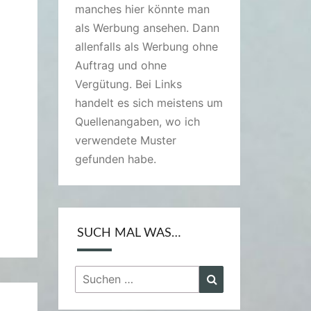
manches hier könnte man
als Werbung ansehen. Dann
allenfalls als Werbung ohne
Auftrag und ohne
Vergütung. Bei Links
handelt es sich meistens um
Quellenangaben, wo ich
verwendete Muster
gefunden habe.
SUCH MAL WAS…
Suchen
Suchen
nach: