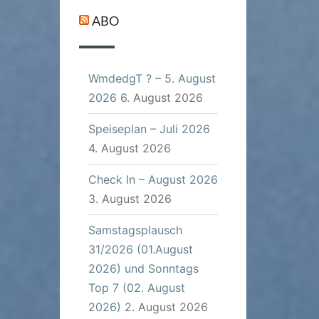
ABO
WmdedgT ? – 5. August
2026
6. August 2026
Speiseplan – Juli 2026
4. August 2026
Check In – August 2026
3. August 2026
Samstagsplausch
31/2026 (01.August
2026) und Sonntags
Top 7 (02. August
2026)
2. August 2026