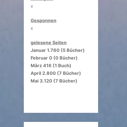
x
Gesponnen
x
gelesene Seiten
Januar 1.760 (5 Bücher)
Februar 0 (0 Bücher)
März 416 (1 Buch)
April 2.800 (7 Bücher)
Mai 3.120 (7 Bücher)