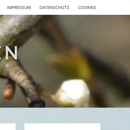
IMPRESSUM
DATENSCHUTZ
COOKIES
EN