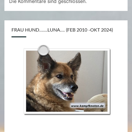
Die Kommentare sind geschlossen.
FRAU HUND…….LUNA…. (FEB 2010 -OKT 2024)