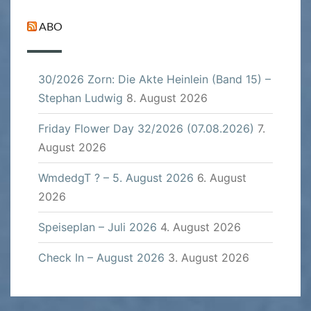
ABO
30/2026 Zorn: Die Akte Heinlein (Band 15) –
Stephan Ludwig
8. August 2026
Friday Flower Day 32/2026 (07.08.2026)
7.
August 2026
WmdedgT ? – 5. August 2026
6. August
2026
Speiseplan – Juli 2026
4. August 2026
Check In – August 2026
3. August 2026