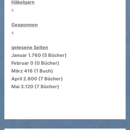
Häkelgarn
x
Gesponnen
x
gelesene Seiten
Januar 1.760 (5 Bücher)
Februar 0 (0 Bücher)
März 416 (1 Buch)
April 2.800 (7 Bücher)
Mai 3.120 (7 Bücher)