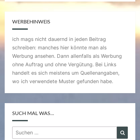
WERBEHINWEIS
ich mags nicht dauernd in jeden Beitrag
schreiben: manches hier könnte man als
Werbung ansehen. Dann allenfalls als Werbung
ohne Auftrag und ohne Vergütung. Bei Links
handelt es sich meistens um Quellenangaben,
wo ich verwendete Muster gefunden habe.
SUCH MAL WAS…
Suchen
Suche
nach: