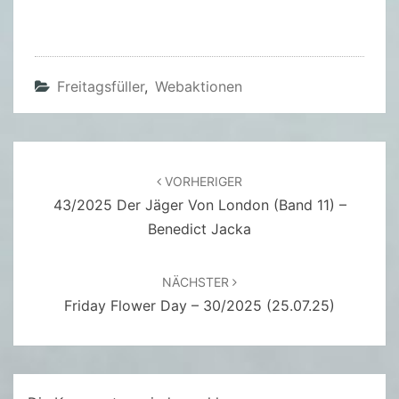
Freitagsfüller
,
Webaktionen
Beitragsnavigation
VORHERIGER
43/2025 Der Jäger Von London (Band 11) –
Benedict Jacka
NÄCHSTER
Friday Flower Day – 30/2025 (25.07.25)