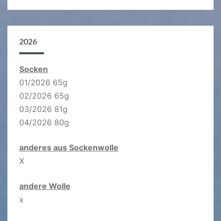
2026
Socken
01/2026 65g
02/2026 65g
03/2026 81g
04/2026 80g
anderes aus Sockenwolle
X
andere Wolle
x