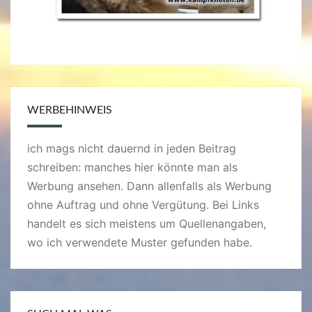
WERBEHINWEIS
ich mags nicht dauernd in jeden Beitrag
schreiben: manches hier könnte man als
Werbung ansehen. Dann allenfalls als Werbung
ohne Auftrag und ohne Vergütung. Bei Links
handelt es sich meistens um Quellenangaben,
wo ich verwendete Muster gefunden habe.