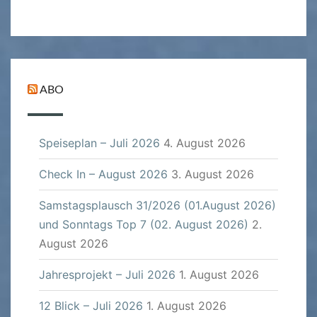
ABO
Speiseplan – Juli 2026
4. August 2026
Check In – August 2026
3. August 2026
Samstagsplausch 31/2026 (01.August 2026)
und Sonntags Top 7 (02. August 2026)
2.
August 2026
Jahresprojekt – Juli 2026
1. August 2026
12 Blick – Juli 2026
1. August 2026