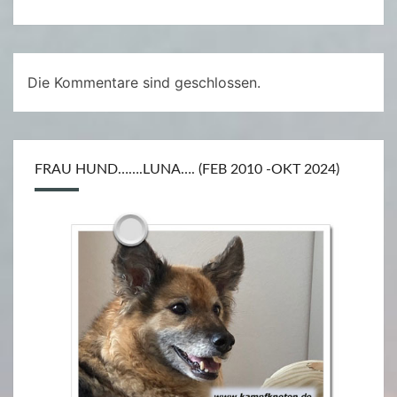
Die Kommentare sind geschlossen.
FRAU HUND…….LUNA…. (FEB 2010 -OKT 2024)