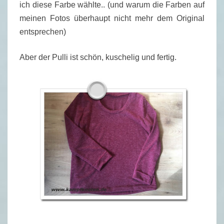
ich diese Farbe wählte.. (und warum die Farben auf
meinen Fotos überhaupt nicht mehr dem Original
entsprechen)
Aber der Pulli ist schön, kuschelig und fertig.