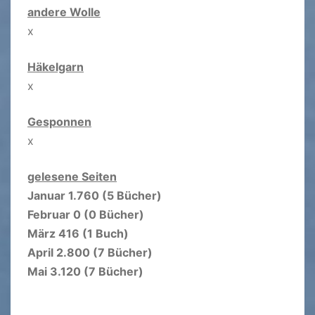
andere Wolle
x
Häkelgarn
x
Gesponnen
x
gelesene Seiten
Januar 1.760 (5 Bücher)
Februar 0 (0 Bücher)
März 416 (1 Buch)
April 2.800 (7 Bücher)
Mai 3.120 (7 Bücher)