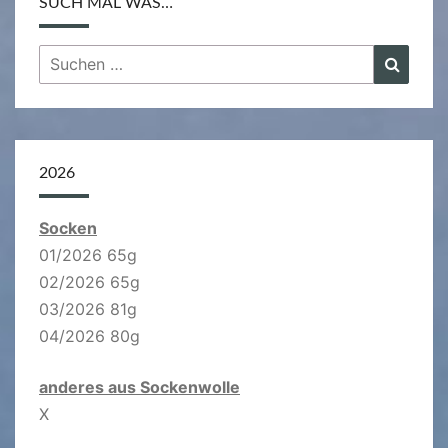
SUCH MAL WAS…
Suchen
Suche
nach:
2026
Socken
01/2026 65g
02/2026 65g
03/2026 81g
04/2026 80g
anderes aus Sockenwolle
X