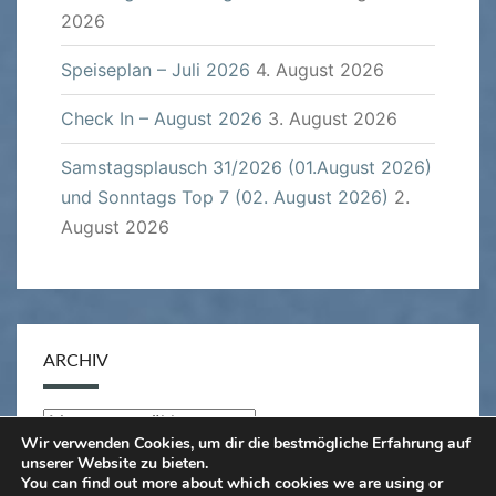
2026
Speiseplan – Juli 2026
4. August 2026
Check In – August 2026
3. August 2026
Samstagsplausch 31/2026 (01.August 2026)
und Sonntags Top 7 (02. August 2026)
2.
August 2026
ARCHIV
Archiv
Wir verwenden Cookies, um dir die bestmögliche Erfahrung auf
unserer Website zu bieten.
You can find out more about which cookies we are using or