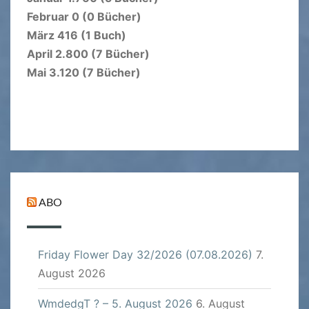
Februar 0 (0 Bücher)
März 416 (1 Buch)
April 2.800 (7 Bücher)
Mai 3.120 (7 Bücher)
ABO
Friday Flower Day 32/2026 (07.08.2026)
7.
August 2026
WmdedgT ? – 5. August 2026
6. August