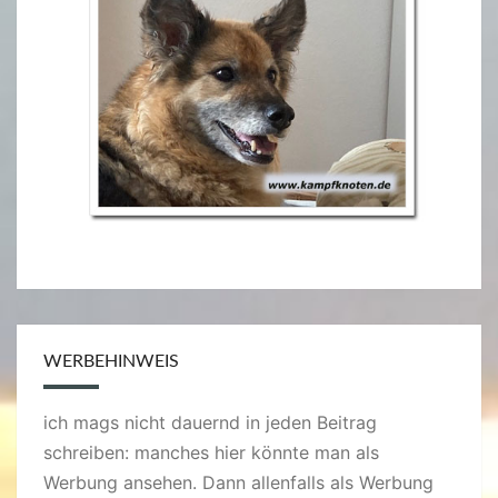
WERBEHINWEIS
ich mags nicht dauernd in jeden Beitrag
schreiben: manches hier könnte man als
Werbung ansehen. Dann allenfalls als Werbung