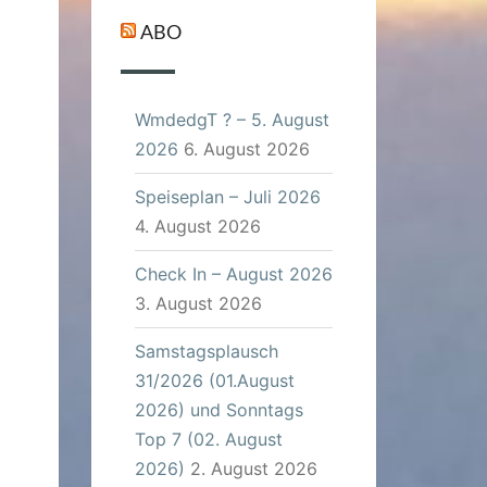
ABO
WmdedgT ? – 5. August
2026
6. August 2026
Speiseplan – Juli 2026
4. August 2026
Check In – August 2026
3. August 2026
Samstagsplausch
31/2026 (01.August
2026) und Sonntags
Top 7 (02. August
2026)
2. August 2026