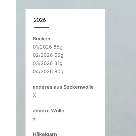
2026
Socken
01/2026 65g
02/2026 65g
03/2026 81g
04/2026 80g
anderes aus Sockenwolle
X
andere Wolle
x
Häkelgarn