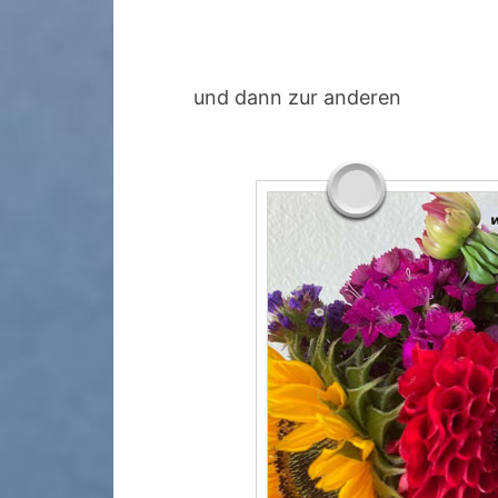
und dann zur anderen