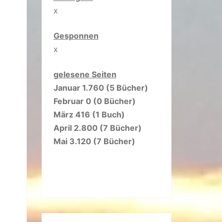
x
Gesponnen
x
gelesene Seiten
Januar 1.760 (5 Bücher)
Februar 0 (0 Bücher)
März 416 (1 Buch)
April 2.800 (7 Bücher)
Mai 3.120 (7 Bücher)