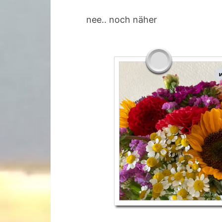
nee.. noch näher