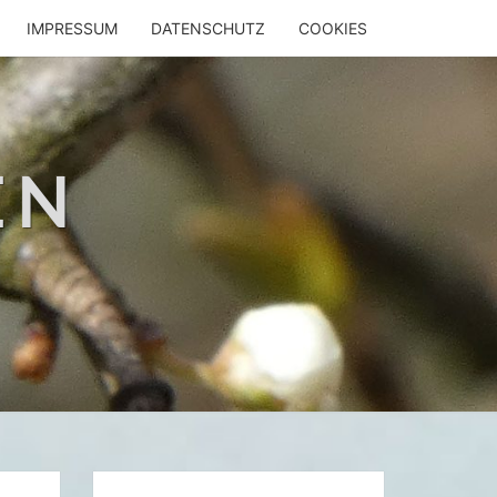
IMPRESSUM
DATENSCHUTZ
COOKIES
EN