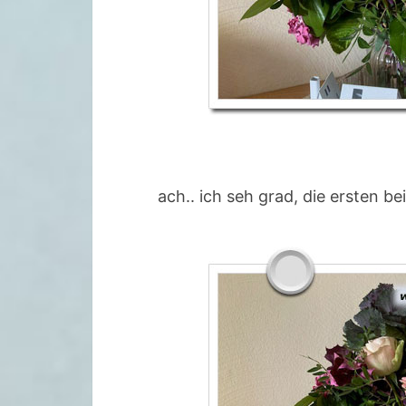
ach.. ich seh grad, die ersten bei