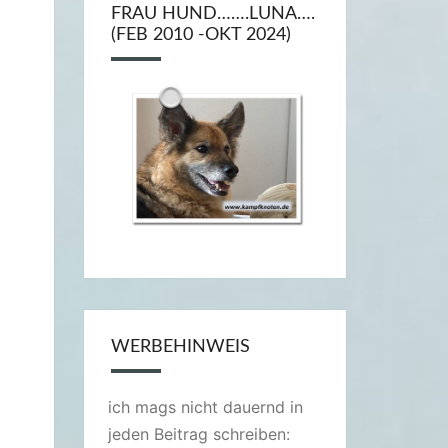
FRAU HUND…….LUNA….
(FEB 2010 -OKT 2024)
WERBEHINWEIS
ich mags nicht dauernd in
jeden Beitrag schreiben: