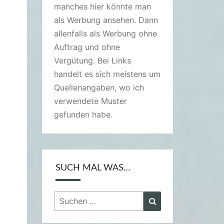
manches hier könnte man
als Werbung ansehen. Dann
allenfalls als Werbung ohne
Auftrag und ohne
Vergütung. Bei Links
handelt es sich meistens um
Quellenangaben, wo ich
verwendete Muster
gefunden habe.
SUCH MAL WAS…
Suchen
Suchen
nach: