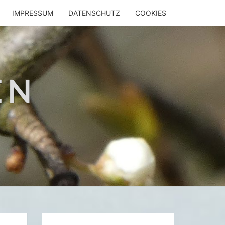
IMPRESSUM
DATENSCHUTZ
COOKIES
EN