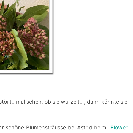
tört.. mal sehen, ob sie wurzelt.. , dann könnte sie
ehr schöne Blumensträusse bei Astrid beim
Flower