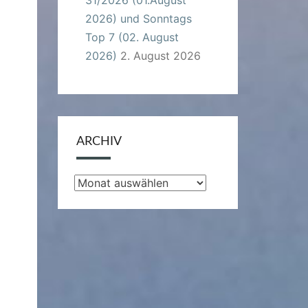
2026) und Sonntags
Top 7 (02. August
2026)
2. August 2026
ARCHIV
Archiv