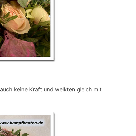
auch keine Kraft und welkten gleich mit