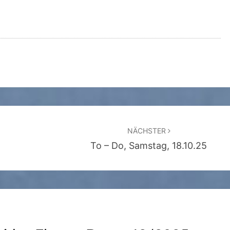
NÄCHSTER
To – Do, Samstag, 18.10.25