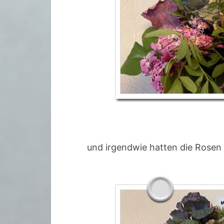
und irgendwie hatten die Rosen 