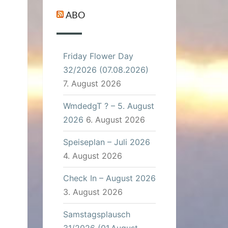
ABO
Friday Flower Day
32/2026 (07.08.2026)
7. August 2026
WmdedgT ? – 5. August
2026
6. August 2026
Speiseplan – Juli 2026
4. August 2026
Check In – August 2026
3. August 2026
Samstagsplausch
31/2026 (01.August