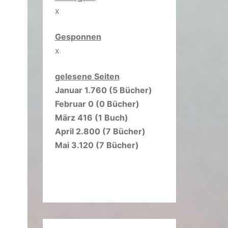
x
Gesponnen
x
gelesene Seiten
Januar 1.760 (5 Bücher)
Februar 0 (0 Bücher)
März 416 (1 Buch)
April 2.800 (7 Bücher)
Mai 3.120 (7 Bücher)