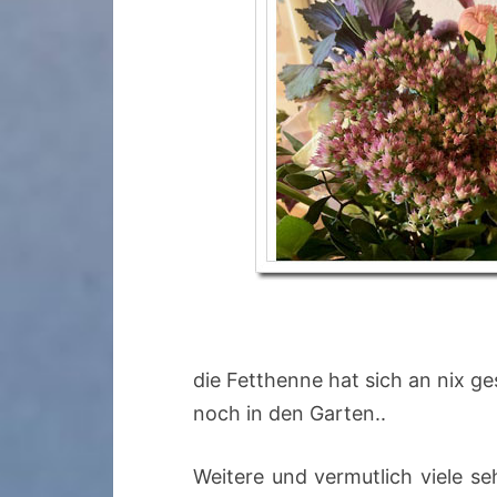
die Fetthenne hat sich an nix ges
noch in den Garten..
Weitere und vermutlich viele s