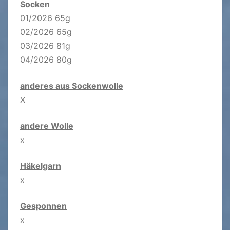
Socken
01/2026 65g
02/2026 65g
03/2026 81g
04/2026 80g
anderes aus Sockenwolle
X
andere Wolle
x
Häkelgarn
x
Gesponnen
x