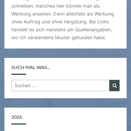
schreiben: manches hier könnte man als
Werbung ansehen. Dann allenfalls als Werbung
ohne Auftrag und ohne Vergütung. Bei Links
handelt es sich meistens um Quellenangaben,
wo ich verwendete Muster gefunden habe.
SUCH MAL WAS…
Suchen
Suche
nach:
2026