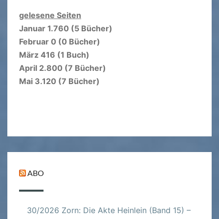
gelesene Seiten
Januar 1.760 (5 Bücher)
Februar 0 (0 Bücher)
März 416 (1 Buch)
April 2.800 (7 Bücher)
Mai 3.120 (7 Bücher)
ABO
30/2026 Zorn: Die Akte Heinlein (Band 15) –