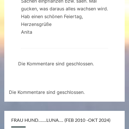
Sachen einpflanzen bzw. säen. Mal
gucken, was daraus alles wachsen wird.
Hab einen schönen Feiertag,
Herzensgrüße
Anita
Die Kommentare sind geschlossen.
Die Kommentare sind geschlossen.
FRAU HUND…….LUNA…. (FEB 2010 -OKT 2024)