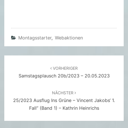
Montagsstarter
,
Webaktionen
Beitragsnavigation
VORHERIGER
Samstagsplausch 20b/2023 – 20.05.2023
NÄCHSTER
25/2023 Ausflug Ins Grüne – Vincent Jakobs‘ 1.
Fall“ (Band 1) – Kathrin Heinrichs