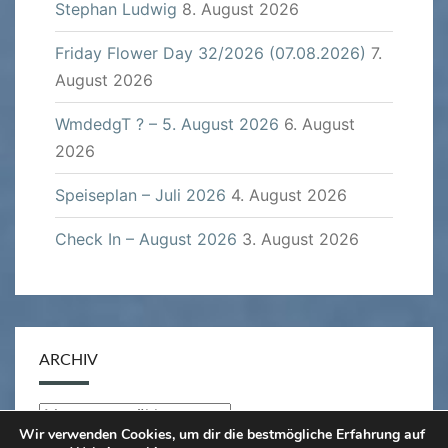
Stephan Ludwig
8. August 2026
Friday Flower Day 32/2026 (07.08.2026)
7.
August 2026
WmdedgT ? – 5. August 2026
6. August
2026
Speiseplan – Juli 2026
4. August 2026
Check In – August 2026
3. August 2026
ARCHIV
Archiv
Wir verwenden Cookies, um dir die bestmögliche Erfahrung auf