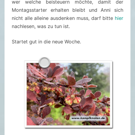
wer welche beisteuern möchte, damit der
Montagsstarter erhalten bleibt und Anni sich
nicht alle alleine ausdenken muss, darf bitte
hier
nachlesen, was zu tun ist.
Startet gut in die neue Woche.