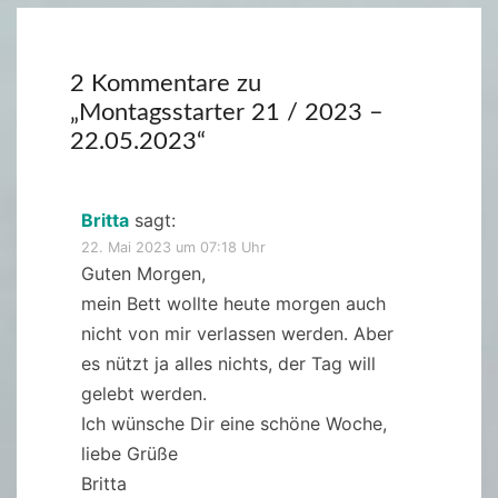
2 Kommentare zu
„
Montagsstarter 21 / 2023 –
22.05.2023
“
Britta
sagt:
22. Mai 2023 um 07:18 Uhr
Guten Morgen,
mein Bett wollte heute morgen auch
nicht von mir verlassen werden. Aber
es nützt ja alles nichts, der Tag will
gelebt werden.
Ich wünsche Dir eine schöne Woche,
liebe Grüße
Britta