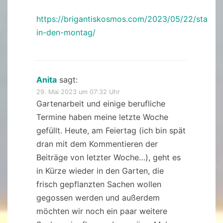
https://brigantiskosmos.com/2023/05/22/start-
in-den-montag/
Anita
sagt:
29. Mai 2023 um 07:32 Uhr
Gartenarbeit und einige berufliche
Termine haben meine letzte Woche
gefüllt. Heute, am Feiertag (ich bin spät
dran mit dem Kommentieren der
Beiträge von letzter Woche…), geht es
in Kürze wieder in den Garten, die
frisch gepflanzten Sachen wollen
gegossen werden und außerdem
möchten wir noch ein paar weitere