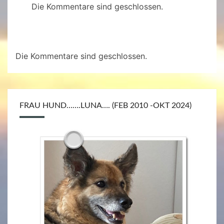
Die Kommentare sind geschlossen.
Die Kommentare sind geschlossen.
FRAU HUND…….LUNA…. (FEB 2010 -OKT 2024)