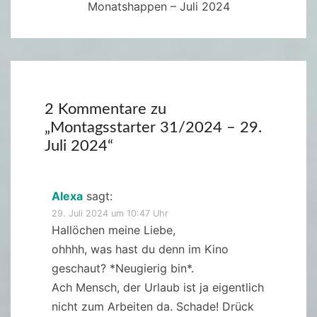
Monatshappen – Juli 2024
2 Kommentare zu
„
Montagsstarter 31/2024 – 29.
Juli 2024
“
Alexa
sagt:
29. Juli 2024 um 10:47 Uhr
Hallöchen meine Liebe,
ohhhh, was hast du denn im Kino
geschaut? *Neugierig bin*.
Ach Mensch, der Urlaub ist ja eigentlich
nicht zum Arbeiten da. Schade! Drück