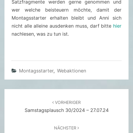
Satzfragmente werden gerne genommen und
4
wer welche beisteuern möchte, damit der
Montagsstarter erhalten bleibt und Anni sich
nicht alle alleine ausdenken muss, darf bitte
hier
nachlesen, was zu tun ist.
Montagsstarter
,
Webaktionen
Beitragsnavigation
VORHERIGER
Samstagsplausch 30/2024 – 27.07.24
NÄCHSTER