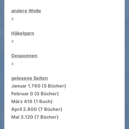
andere Wolle
x
Häkelgarn
x
Gesponnen
x
gelesene Seiten
Januar 1.760 (5 Bücher)
Februar 0 (0 Bücher)
März 416 (1 Buch)
April 2.800 (7 Bücher)
Mai 3.120 (7 Bücher)