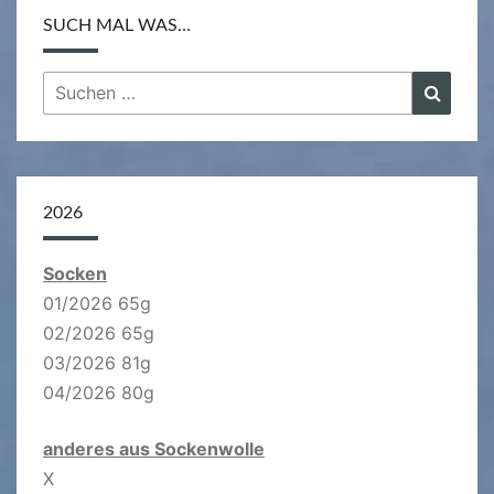
SUCH MAL WAS…
Suchen
Suche
nach:
2026
Socken
01/2026 65g
02/2026 65g
03/2026 81g
04/2026 80g
anderes aus Sockenwolle
X