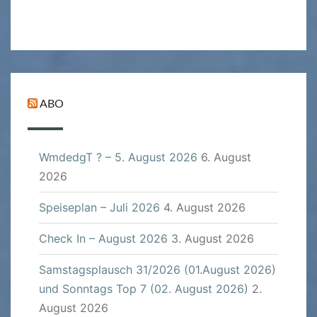
ABO
WmdedgT ? – 5. August 2026
6. August
2026
Speiseplan – Juli 2026
4. August 2026
Check In – August 2026
3. August 2026
Samstagsplausch 31/2026 (01.August 2026)
und Sonntags Top 7 (02. August 2026)
2.
August 2026