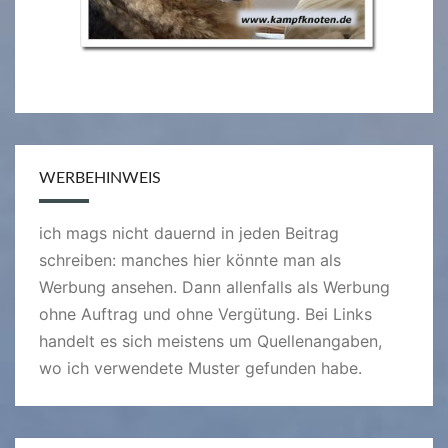
WERBEHINWEIS
ich mags nicht dauernd in jeden Beitrag
schreiben: manches hier könnte man als
Werbung ansehen. Dann allenfalls als Werbung
ohne Auftrag und ohne Vergütung. Bei Links
handelt es sich meistens um Quellenangaben,
wo ich verwendete Muster gefunden habe.