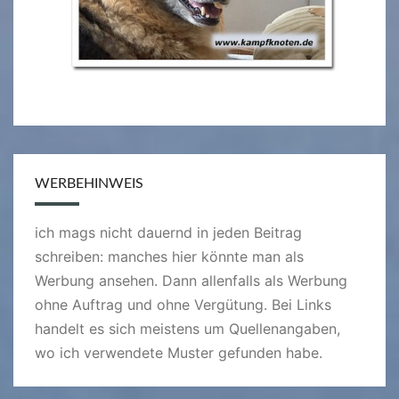
WERBEHINWEIS
ich mags nicht dauernd in jeden Beitrag
schreiben: manches hier könnte man als
Werbung ansehen. Dann allenfalls als Werbung
ohne Auftrag und ohne Vergütung. Bei Links
handelt es sich meistens um Quellenangaben,
wo ich verwendete Muster gefunden habe.