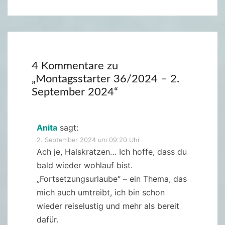
4 Kommentare zu
„
Montagsstarter 36/2024 – 2.
September 2024
“
Anita
sagt:
2. September 2024 um 09:20 Uhr
Ach je, Halskratzen… Ich hoffe, dass du
bald wieder wohlauf bist.
„Fortsetzungsurlaube“ – ein Thema, das
mich auch umtreibt, ich bin schon
wieder reiselustig und mehr als bereit
dafür.