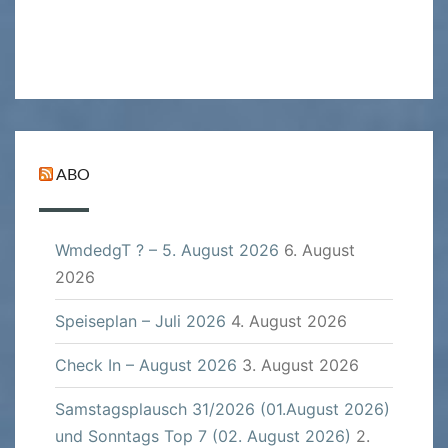
ABO
WmdedgT ? – 5. August 2026
6. August
2026
Speiseplan – Juli 2026
4. August 2026
Check In – August 2026
3. August 2026
Samstagsplausch 31/2026 (01.August 2026)
und Sonntags Top 7 (02. August 2026)
2.