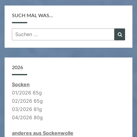
SUCH MAL WAS…
Suchen
Suche
nach:
2026
Socken
01/2026 65g
02/2026 65g
03/2026 81g
04/2026 80g
anderes aus Sockenwolle