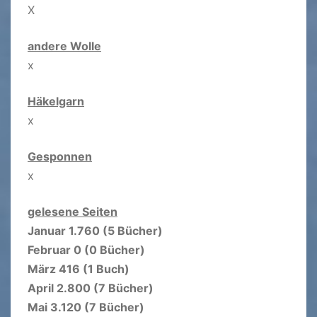
X
andere Wolle
x
Häkelgarn
x
Gesponnen
x
gelesene Seiten
Januar 1.760 (5 Bücher)
Februar 0 (0 Bücher)
März 416 (1 Buch)
April 2.800 (7 Bücher)
Mai 3.120 (7 Bücher)