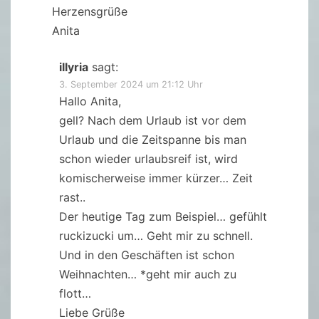
Herzensgrüße
Anita
illyria
sagt:
3. September 2024 um 21:12 Uhr
Hallo Anita,
gell? Nach dem Urlaub ist vor dem
Urlaub und die Zeitspanne bis man
schon wieder urlaubsreif ist, wird
komischerweise immer kürzer… Zeit
rast..
Der heutige Tag zum Beispiel… gefühlt
ruckizucki um… Geht mir zu schnell.
Und in den Geschäften ist schon
Weihnachten… *geht mir auch zu
flott…
Liebe Grüße