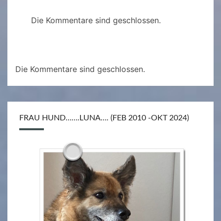
Die Kommentare sind geschlossen.
Die Kommentare sind geschlossen.
FRAU HUND…….LUNA…. (FEB 2010 -OKT 2024)