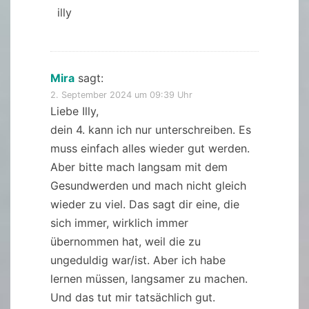
illy
Mira
sagt:
2. September 2024 um 09:39 Uhr
Liebe Illy,
dein 4. kann ich nur unterschreiben. Es
muss einfach alles wieder gut werden.
Aber bitte mach langsam mit dem
Gesundwerden und mach nicht gleich
wieder zu viel. Das sagt dir eine, die
sich immer, wirklich immer
übernommen hat, weil die zu
ungeduldig war/ist. Aber ich habe
lernen müssen, langsamer zu machen.
Und das tut mir tatsächlich gut.