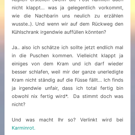
nicht klappt… was ja gelegentlich vorkommt,
wie die Nachbarin uns neulich zu erzählen
wusste..). Und wenn wir auf dem Rückweg den
Kühlschrank irgendwie auffüllen könnten?
Ja.. also ich schätze ich sollte jetzt endlich mal
in die Puschen kommen. Vielleicht klappt ja
einiges von dem Kram und ich darf wieder
besser schlafen, weil mir der ganze unerledigte
Kram nicht ständig auf die Füsse fällt… Ich finds
ja irgendwie unfair, dass ich total fertig bin
obwohl nix fertig wird*. Da stimmt doch was
nicht?
Und was macht Ihr so? Verlinkt wird bei
Karminrot.