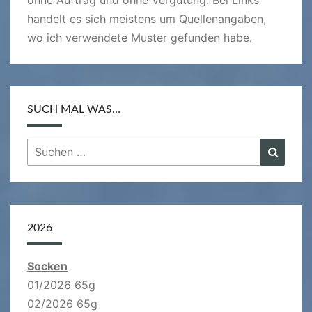
handelt es sich meistens um Quellenangaben,
wo ich verwendete Muster gefunden habe.
SUCH MAL WAS…
Suchen
Suche
nach:
2026
Socken
01/2026 65g
02/2026 65g