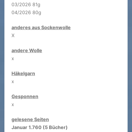
03/2026 81g
04/2026 80g
anderes aus Sockenwolle
X
andere Wolle
x
Häkelgarn
x
Gesponnen
x
gelesene Seiten
Januar 1.760 (5 Bücher)