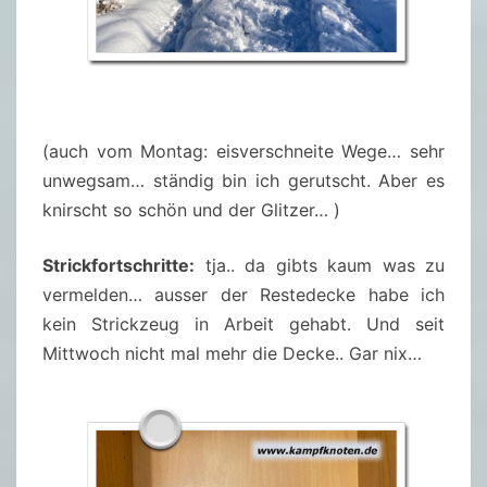
(auch vom Montag: eisverschneite Wege… sehr
unwegsam… ständig bin ich gerutscht. Aber es
knirscht so schön und der Glitzer… )
Strickfortschritte:
tja.. da gibts kaum was zu
vermelden… ausser der Restedecke habe ich
kein Strickzeug in Arbeit gehabt. Und seit
Mittwoch nicht mal mehr die Decke.. Gar nix…