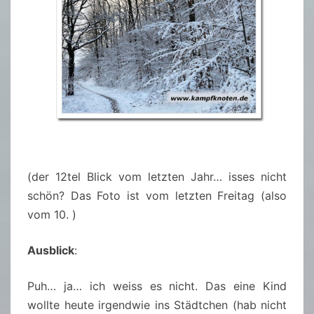
(der 12tel Blick vom letzten Jahr… isses nicht
schön? Das Foto ist vom letzten Freitag (also
vom 10. )
Ausblick
:
Puh… ja… ich weiss es nicht. Das eine Kind
wollte heute irgendwie ins Städtchen (hab nicht