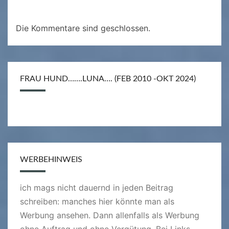
Die Kommentare sind geschlossen.
FRAU HUND…….LUNA…. (FEB 2010 -OKT 2024)
WERBEHINWEIS
ich mags nicht dauernd in jeden Beitrag
schreiben: manches hier könnte man als
Werbung ansehen. Dann allenfalls als Werbung
ohne Auftrag und ohne Vergütung. Bei Links