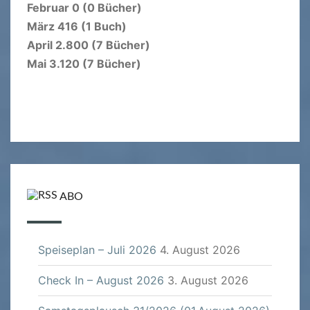
Februar 0 (0 Bücher)
März 416 (1 Buch)
April 2.800 (7 Bücher)
Mai 3.120 (7 Bücher)
ABO
Speiseplan – Juli 2026
4. August 2026
Check In – August 2026
3. August 2026