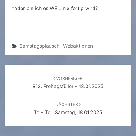
*oder bin ich es WEIL nix fertig wird?
Samstagsplausch
,
Webaktionen
Beitragsnavigation
VORHERIGER
812. Freitagsfüller – 18.01.2025
NÄCHSTER
To – To , Samstag, 18.01.2025