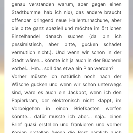
genau verstanden warum, aber gegen einen
Stadtbummel hab ich nix), das andere braucht
offenbar dringend neue Hallenturnschuhe, aber
die bitte ganz speziell und möchte im örtlichen
Einzelhandel danach suchen (da bin ich
pessimistisch, aber bitte, gucken schadet
vermutlich nicht.). Und wenn wir schon in der
Stadt wären… könnte ich ja auch in der Bücherei
vorbei… Hm… soll das etwa ein Plan werden?
Vorher müsste ich natürlich noch nach der
Wäsche gucken und wenn wir schon unterwegs
sind, wäre es auch ein Jackpot, wenn ich den
Papierkram, der elektronisch nicht klappt, im
Vorbeigehen in einen Briefkasten werfen
könnte… dafür müsste ich aber… naja.. einen
Brief quasi erstellen und frankieren und vorher
Kopien erstellen (wenn die Post nämlich auch