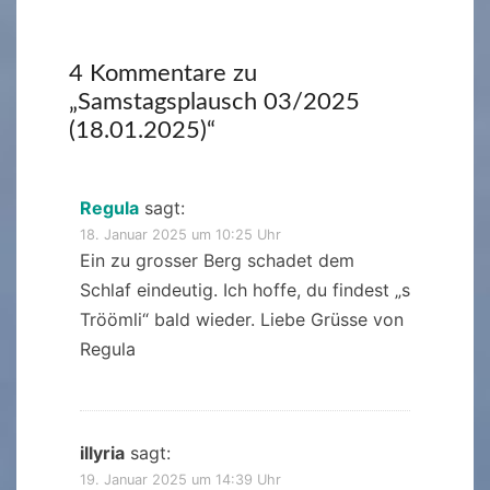
4 Kommentare zu
„
Samstagsplausch 03/2025
(18.01.2025)
“
Regula
sagt:
18. Januar 2025 um 10:25 Uhr
Ein zu grosser Berg schadet dem
Schlaf eindeutig. Ich hoffe, du findest „s
Tröömli“ bald wieder. Liebe Grüsse von
Regula
illyria
sagt:
19. Januar 2025 um 14:39 Uhr