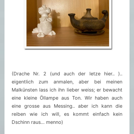
(Drache Nr. 2 (und auch der letze hier.. )..
eigentlich zum anmalen, aber bei meinen
Malkünsten lass ich ihn lieber weiss; er bewacht
eine kleine Öllampe aus Ton. Wir haben auch
eine grosse aus Messing.. aber ich kann die
reiben wie ich will, es kommt einfach kein
Dschinn raus… menno)