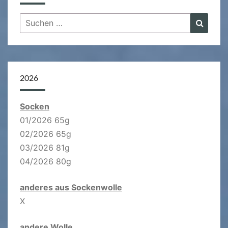
Suchen
Suche
nach:
2026
Socken
01/2026 65g
02/2026 65g
03/2026 81g
04/2026 80g
anderes aus Sockenwolle
X
andere Wolle