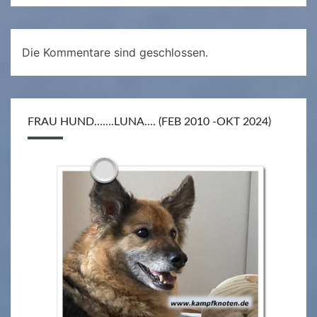
Die Kommentare sind geschlossen.
FRAU HUND…….LUNA…. (FEB 2010 -OKT 2024)