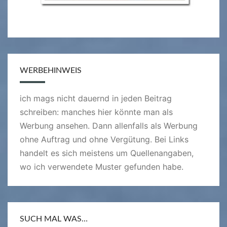
WERBEHINWEIS
ich mags nicht dauernd in jeden Beitrag
schreiben: manches hier könnte man als
Werbung ansehen. Dann allenfalls als Werbung
ohne Auftrag und ohne Vergütung. Bei Links
handelt es sich meistens um Quellenangaben,
wo ich verwendete Muster gefunden habe.
SUCH MAL WAS…