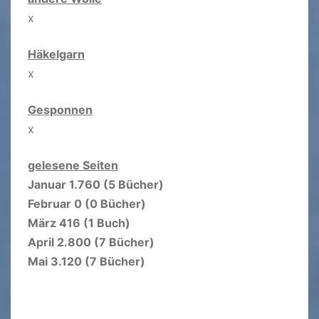
x
Häkelgarn
x
Gesponnen
x
gelesene Seiten
Januar 1.760 (5 Bücher)
Februar 0 (0 Bücher)
März 416 (1 Buch)
April 2.800 (7 Bücher)
Mai 3.120 (7 Bücher)