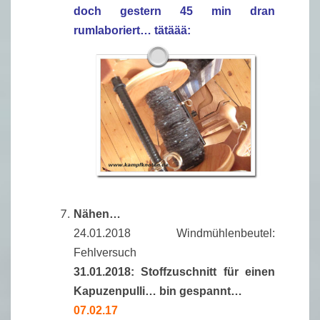
doch gestern 45 min dran
rumlaboriert… tätäää:
Nähen…
24.01.2018 Windmühlenbeutel:
Fehlversuch
31.01.2018: Stoffzuschnitt für einen
Kapuzenpulli… bin gespannt…
07.02.17