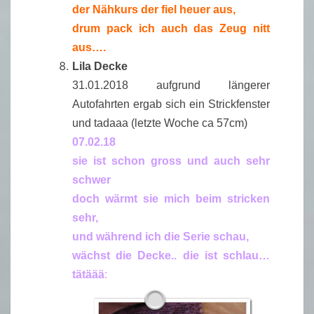
der Nähkurs der fiel heuer aus,
drum pack ich auch das Zeug nitt
aus….
Lila Decke
31.01.2018 aufgrund längerer
Autofahrten ergab sich ein Strickfenster
und tadaaa (letzte Woche ca 57cm)
07.02.18
sie ist schon gross und auch sehr
schwer
doch wärmt sie mich beim stricken
sehr,
und während ich die Serie schau,
wächst die Decke.. die ist schlau…
tätäää
: