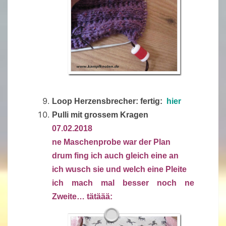
Loop Herzensbrecher: fertig:
hier
Pulli mit grossem Kragen
07.02.2018
ne Maschenprobe war der Plan
drum fing ich auch gleich eine an
ich wusch sie und welch eine Pleite
ich mach mal besser noch ne
Zweite… tätäää: