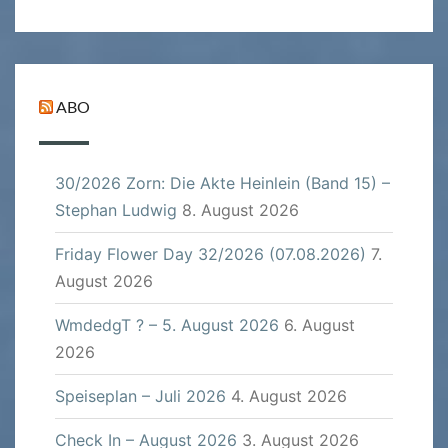
ABO
30/2026 Zorn: Die Akte Heinlein (Band 15) –
Stephan Ludwig
8. August 2026
Friday Flower Day 32/2026 (07.08.2026)
7.
August 2026
WmdedgT ? – 5. August 2026
6. August
2026
Speiseplan – Juli 2026
4. August 2026
Check In – August 2026
3. August 2026