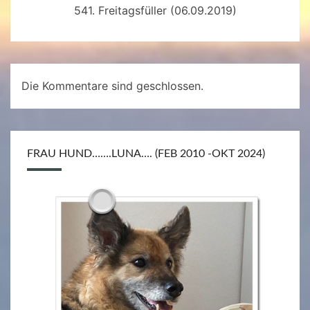
541. Freitagsfüller (06.09.2019)
Die Kommentare sind geschlossen.
FRAU HUND…….LUNA…. (FEB 2010 -OKT 2024)