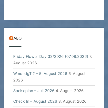
ABO
Friday Flower Day 32/2026 (07.08.2026)
7.
August 2026
WmdedgT ? – 5. August 2026
6. August
2026
Speiseplan – Juli 2026
4. August 2026
Check In – August 2026
3. August 2026