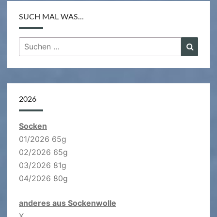
SUCH MAL WAS…
Suchen
Suche
nach:
2026
Socken
01/2026 65g
02/2026 65g
03/2026 81g
04/2026 80g
anderes aus Sockenwolle
X