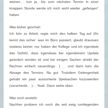
weinen… nun ja.. bis zum nächsten Termin in einer
knappen Stunde werde ich mich wohl wieder „gefangen“
haben.
Was bisher geschah:
Ich fuhr zu Arbeit, regte mich den halben Tag auf (Ihr
kennt das sicher: was im Büro passiert, glaubt draussen
sowieso keiner, nur haben der Kollege und ich irgendwie
das Gefühl, dass irgendwas bei irgendeinem Update
geändert worden ist und bei einigen Sachen streikt der
Rechner einfach neuerdings.. ) … und dann kam die
Absage des Termins. Na gut. Trotzdem Gelengenheit
gehabt ein paar aussortierte Spielsachen loszuwerden
(verschenkt… )… Yeah. Dann siehe oben.
Was noch ansteht:
Nachher probiere ich noch die seit ewig rumliegenden