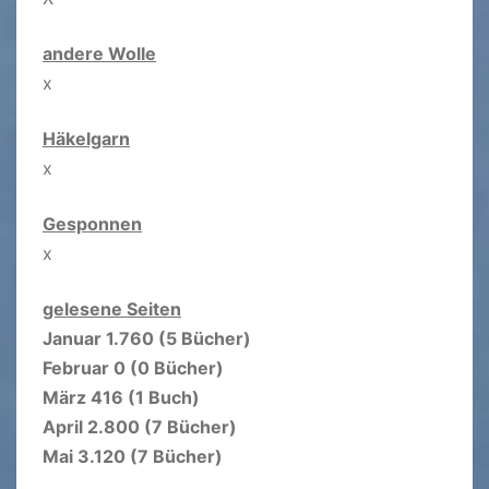
andere Wolle
x
Häkelgarn
x
Gesponnen
x
gelesene Seiten
Januar 1.760 (5 Bücher)
Februar 0 (0 Bücher)
März 416 (1 Buch)
April 2.800 (7 Bücher)
Mai 3.120 (7 Bücher)