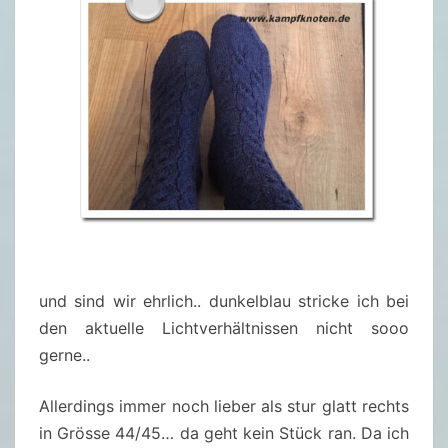
und sind wir ehrlich.. dunkelblau stricke ich bei
den aktuelle Lichtverhältnissen nicht sooo
gerne..
Allerdings immer noch lieber als stur glatt rechts
in Grösse 44/45… da geht kein Stück ran. Da ich