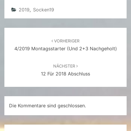
2019
,
Socken19
Beitragsnavigation
VORHERIGER
4/2019 Montagsstarter (und 2+3 Nachgeholt)
NÄCHSTER
12 Für 2018 Abschluss
Die Kommentare sind geschlossen.