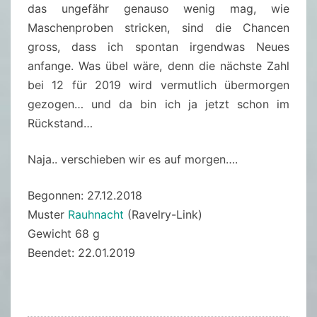
das ungefähr genauso wenig mag, wie
Maschenproben stricken, sind die Chancen
gross, dass ich spontan irgendwas Neues
anfange. Was übel wäre, denn die nächste Zahl
bei 12 für 2019 wird vermutlich übermorgen
gezogen… und da bin ich ja jetzt schon im
Rückstand…
Naja.. verschieben wir es auf morgen….
Begonnen: 27.12.2018
Muster
Rauhnacht
(Ravelry-Link)
Gewicht 68 g
Beendet: 22.01.2019