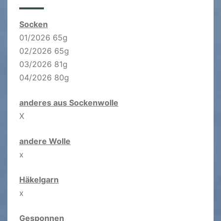
Socken
01/2026 65g
02/2026 65g
03/2026 81g
04/2026 80g
anderes aus Sockenwolle
X
andere Wolle
x
Häkelgarn
x
Gesponnen