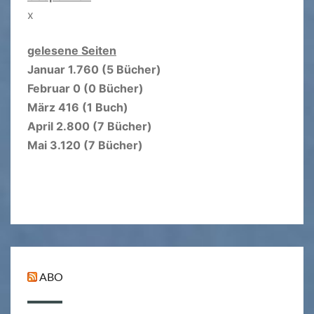
x
gelesene Seiten
Januar 1.760 (5 Bücher)
Februar 0 (0 Bücher)
März 416 (1 Buch)
April 2.800 (7 Bücher)
Mai 3.120 (7 Bücher)
ABO