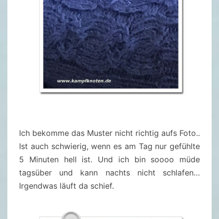
Ich bekomme das Muster nicht richtig aufs Foto..
Ist auch schwierig, wenn es am Tag nur gefühlte
5 Minuten hell ist. Und ich bin soooo müde
tagsüber und kann nachts nicht schlafen…
Irgendwas läuft da schief.