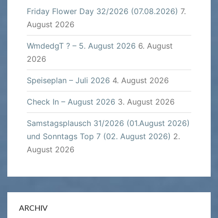
Friday Flower Day 32/2026 (07.08.2026)
7.
August 2026
WmdedgT ? – 5. August 2026
6. August
2026
Speiseplan – Juli 2026
4. August 2026
Check In – August 2026
3. August 2026
Samstagsplausch 31/2026 (01.August 2026)
und Sonntags Top 7 (02. August 2026)
2.
August 2026
ARCHIV