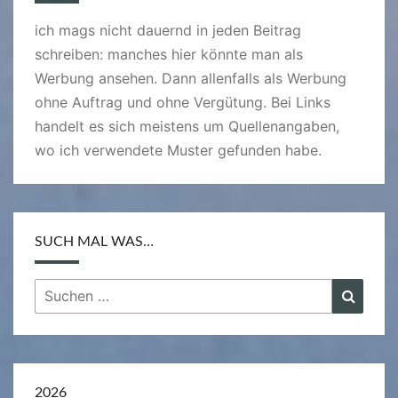
ich mags nicht dauernd in jeden Beitrag
schreiben: manches hier könnte man als
Werbung ansehen. Dann allenfalls als Werbung
ohne Auftrag und ohne Vergütung. Bei Links
handelt es sich meistens um Quellenangaben,
wo ich verwendete Muster gefunden habe.
SUCH MAL WAS…
Suchen
Suche
nach:
2026