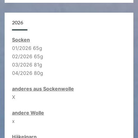
2026
Socken
01/2026 65g
02/2026 65g
03/2026 81g
04/2026 80g
anderes aus Sockenwolle
X
andere Wolle
x
Häkelgarn