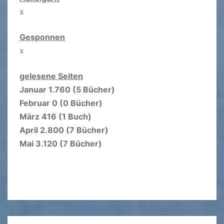
x
Gesponnen
x
gelesene Seiten
Januar 1.760 (5 Bücher)
Februar 0 (0 Bücher)
März 416 (1 Buch)
April 2.800 (7 Bücher)
Mai 3.120 (7 Bücher)