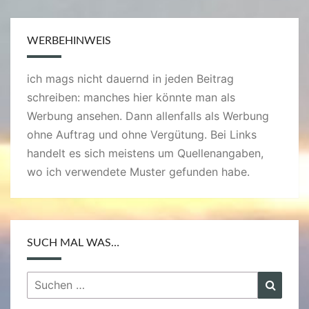
WERBEHINWEIS
ich mags nicht dauernd in jeden Beitrag
schreiben: manches hier könnte man als
Werbung ansehen. Dann allenfalls als Werbung
ohne Auftrag und ohne Vergütung. Bei Links
handelt es sich meistens um Quellenangaben,
wo ich verwendete Muster gefunden habe.
SUCH MAL WAS…
Suchen
Suche
nach: