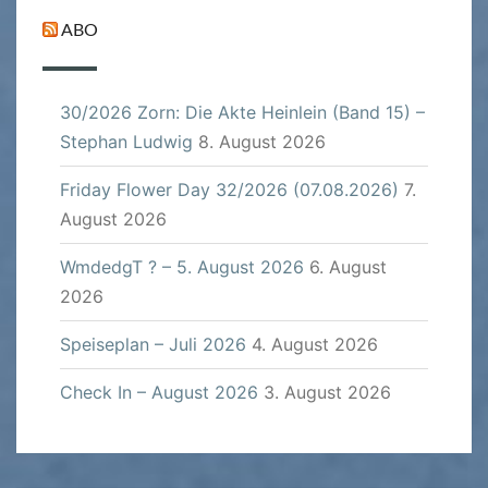
ABO
30/2026 Zorn: Die Akte Heinlein (Band 15) –
Stephan Ludwig
8. August 2026
Friday Flower Day 32/2026 (07.08.2026)
7.
August 2026
WmdedgT ? – 5. August 2026
6. August
2026
Speiseplan – Juli 2026
4. August 2026
Check In – August 2026
3. August 2026