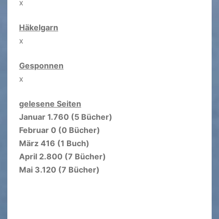
x
Häkelgarn
x
Gesponnen
x
gelesene Seiten
Januar 1.760 (5 Bücher)
Februar 0 (0 Bücher)
März 416 (1 Buch)
April 2.800 (7 Bücher)
Mai 3.120 (7 Bücher)