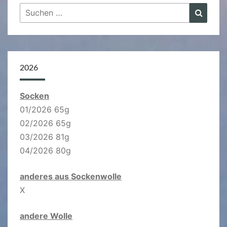
Suchen
Suche
nach:
2026
Socken
01/2026 65g
02/2026 65g
03/2026 81g
04/2026 80g
anderes aus Sockenwolle
X
andere Wolle