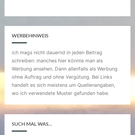
WERBEHINWEIS
ich mags nicht dauernd in jeden Beitrag
schreiben: manches hier könnte man als
Werbung ansehen. Dann allenfalls als Werbung
ohne Auftrag und ohne Vergütung. Bei Links
handelt es sich meistens um Quellenangaben,
wo ich verwendete Muster gefunden habe.
SUCH MAL WAS…