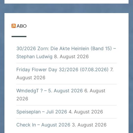
ABO
30/2026 Zorn: Die Akte Heinlein (Band 15) –
Stephan Ludwig
8. August 2026
Friday Flower Day 32/2026 (07.08.2026)
7.
August 2026
WmdedgT ? – 5. August 2026
6. August
2026
Speiseplan – Juli 2026
4. August 2026
Check In – August 2026
3. August 2026