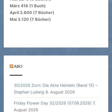
März 416 (1 Buch)
April 2.800 (7 Bücher)
Mai 3.120 (7 Bücher)
ABO
30/2026 Zorn: Die Akte Heinlein (Band 15) –
Stephan Ludwig
8. August 2026
Friday Flower Day 32/2026 (07.08.2026)
7.
August 2026