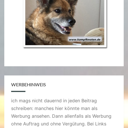
WERBEHINWEIS
ich mags nicht dauernd in jeden Beitrag
schreiben: manches hier könnte man als
Werbung ansehen. Dann allenfalls als Werbung
ohne Auftrag und ohne Vergütung. Bei Links