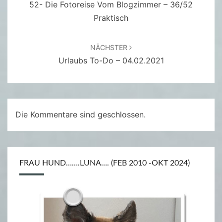
52- Die Fotoreise Vom Blogzimmer – 36/52
Praktisch
NÄCHSTER
Urlaubs To-Do – 04.02.2021
Die Kommentare sind geschlossen.
FRAU HUND…….LUNA…. (FEB 2010 -OKT 2024)