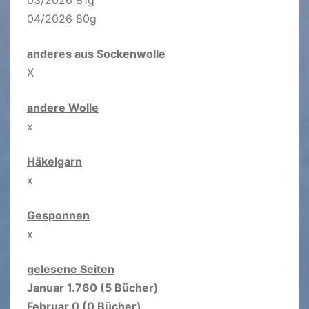
04/2026 80g
anderes aus Sockenwolle
X
andere Wolle
x
Häkelgarn
x
Gesponnen
x
gelesene Seiten
Januar 1.760 (5 Bücher)
Februar 0 (0 Bücher)