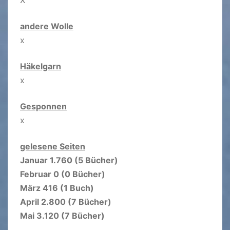
andere Wolle
x
Häkelgarn
x
Gesponnen
x
gelesene Seiten
Januar 1.760 (5 Bücher)
Februar 0 (0 Bücher)
März 416 (1 Buch)
April 2.800 (7 Bücher)
Mai 3.120 (7 Bücher)