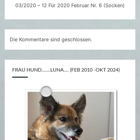
03/2020 – 12 Für 2020 Februar Nr. 6 (Socken)
Die Kommentare sind geschlossen.
FRAU HUND…….LUNA…. (FEB 2010 -OKT 2024)