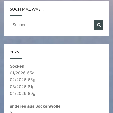
SUCH MAL WAS…
Suchen
Suche
nach:
2026
Socken
01/2026 65g
02/2026 65g
03/2026 81g
04/2026 80g
anderes aus Sockenwolle
X