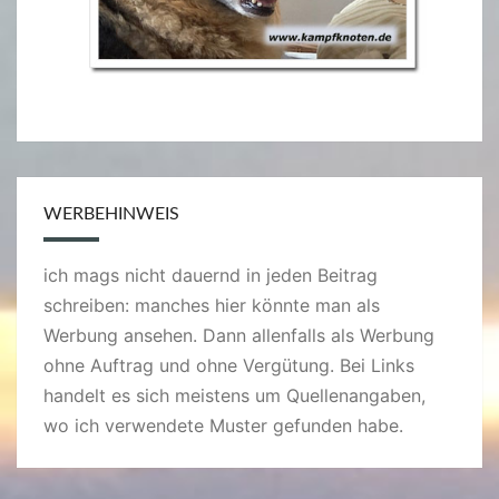
WERBEHINWEIS
ich mags nicht dauernd in jeden Beitrag
schreiben: manches hier könnte man als
Werbung ansehen. Dann allenfalls als Werbung
ohne Auftrag und ohne Vergütung. Bei Links
handelt es sich meistens um Quellenangaben,
wo ich verwendete Muster gefunden habe.