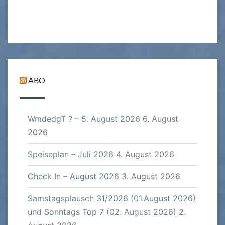
ABO
WmdedgT ? – 5. August 2026
6. August
2026
Speiseplan – Juli 2026
4. August 2026
Check In – August 2026
3. August 2026
Samstagsplausch 31/2026 (01.August 2026)
und Sonntags Top 7 (02. August 2026)
2.