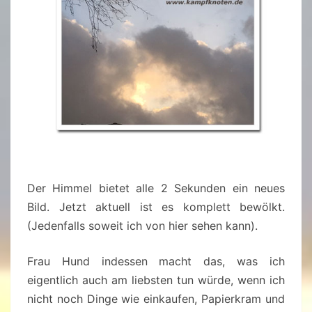
Der Himmel bietet alle 2 Sekunden ein neues
Bild. Jetzt aktuell ist es komplett bewölkt.
(Jedenfalls soweit ich von hier sehen kann).
Frau Hund indessen macht das, was ich
eigentlich auch am liebsten tun würde, wenn ich
nicht noch Dinge wie einkaufen, Papierkram und