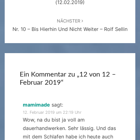
(12.02.2019)
NÄCHSTER
Nr. 10 – Bis Hierhin Und Nicht Weiter – Rolf Sellin
Ein Kommentar zu „
12 von 12 –
Februar 2019
“
mamimade
sagt:
12. Februar 2019 um 22:19 Uhr
Wow, na du bist ja voll am
dauerhandwerken. Sehr lässig. Und das
mit dem Schlafen habe ich heute auch