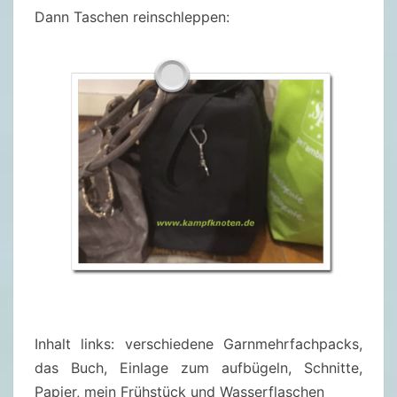
Dann Taschen reinschleppen:
Inhalt links: verschiedene Garnmehrfachpacks,
das Buch, Einlage zum aufbügeln, Schnitte,
Papier, mein Frühstück und Wasserflaschen