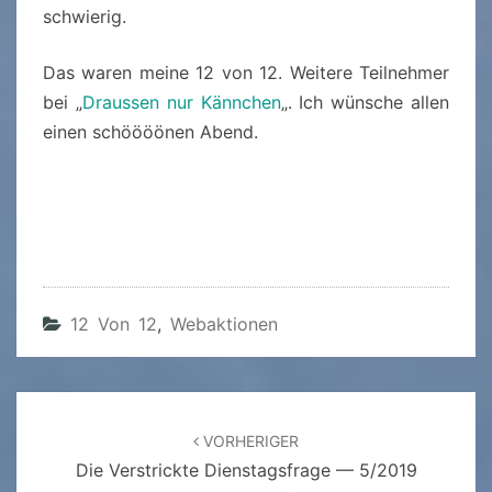
schwierig.
Das waren meine 12 von 12. Weitere Teilnehmer
bei „
Draussen nur Kännchen
„. Ich wünsche allen
einen schöööönen Abend.
12 Von 12
,
Webaktionen
Beitragsnavigation
VORHERIGER
Die Verstrickte Dienstagsfrage — 5/2019