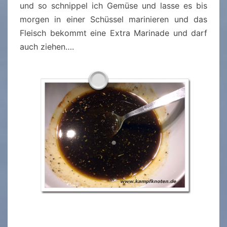
und so schnippel ich Gemüse und lasse es bis
morgen in einer Schüssel marinieren und das
Fleisch bekommt eine Extra Marinade und darf
auch ziehen….