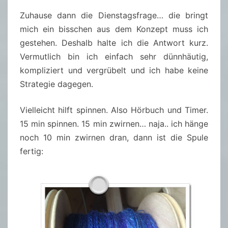
Zuhause dann die Dienstagsfrage… die bringt
mich ein bisschen aus dem Konzept muss ich
gestehen. Deshalb halte ich die Antwort kurz.
Vermutlich bin ich einfach sehr dünnhäutig,
kompliziert und vergrübelt und ich habe keine
Strategie dagegen.
Vielleicht hilft spinnen. Also Hörbuch und Timer.
15 min spinnen. 15 min zwirnen… naja.. ich hänge
noch 10 min zwirnen dran, dann ist die Spule
fertig: