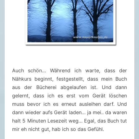
Auch schön… Während ich warte, dass der
Nähkurs beginnt, festgestellt, dass mein Buch
aus der Bücherei abgelaufen ist. Und dann
gelernt, dass ich es erst vom Gerät löschen
muss bevor ich es erneut ausleihen darf. Und
dann wieder aufs Gerät laden… ja mei.. da waren
halt 5 Minuten Lesezeit weg… Egal, das Buch tut
mir eh nicht gut, hab ich so das Gefühl.