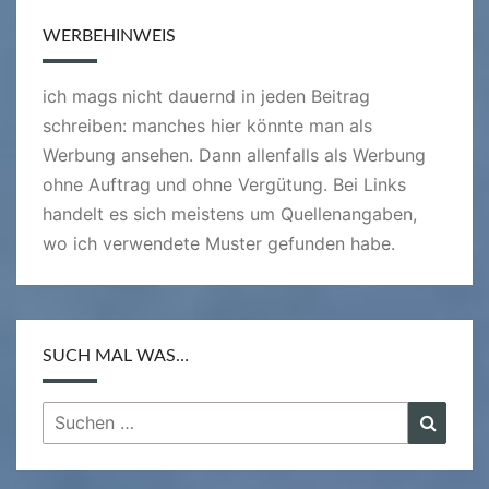
WERBEHINWEIS
ich mags nicht dauernd in jeden Beitrag
schreiben: manches hier könnte man als
Werbung ansehen. Dann allenfalls als Werbung
ohne Auftrag und ohne Vergütung. Bei Links
handelt es sich meistens um Quellenangaben,
wo ich verwendete Muster gefunden habe.
SUCH MAL WAS…
Suchen
Suche
nach: