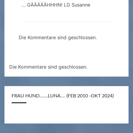
… GÄÄÄÄÄHHHN! LG Susanne
Die Kommentare sind geschlossen.
Die Kommentare sind geschlossen.
FRAU HUND…….LUNA…. (FEB 2010 -OKT 2024)