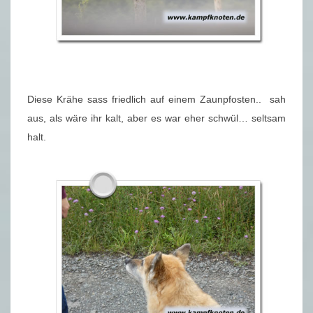
Diese Krähe sass friedlich auf einem Zaunpfosten.. sah
aus, als wäre ihr kalt, aber es war eher schwül… seltsam
halt.