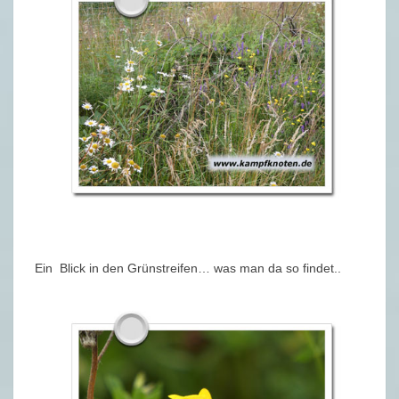
Ein Blick in den Grünstreifen… was man da so findet..