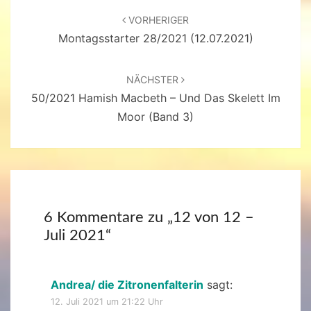
Beitragsnavigation
VORHERIGER
Montagsstarter 28/2021 (12.07.2021)
NÄCHSTER
50/2021 Hamish Macbeth – Und Das Skelett Im
Moor (Band 3)
6 Kommentare zu „
12 von 12 –
Juli 2021
“
Andrea/ die Zitronenfalterin
sagt:
12. Juli 2021 um 21:22 Uhr