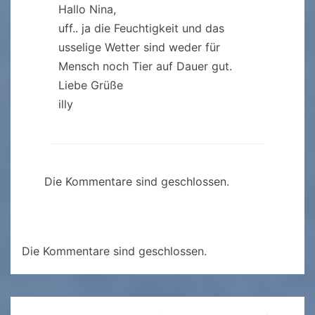
Hallo Nina,
uff.. ja die Feuchtigkeit und das
usselige Wetter sind weder für
Mensch noch Tier auf Dauer gut.
Liebe Grüße
illy
Die Kommentare sind geschlossen.
Die Kommentare sind geschlossen.