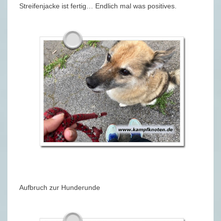
Streifenjacke ist fertig… Endlich mal was positives.
Aufbruch zur Hunderunde