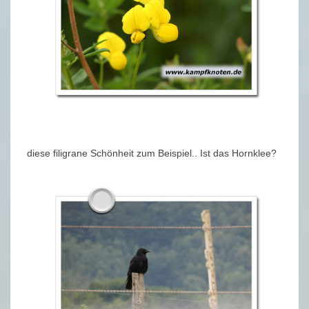
diese filigrane Schönheit zum Beispiel.. Ist das Hornklee?