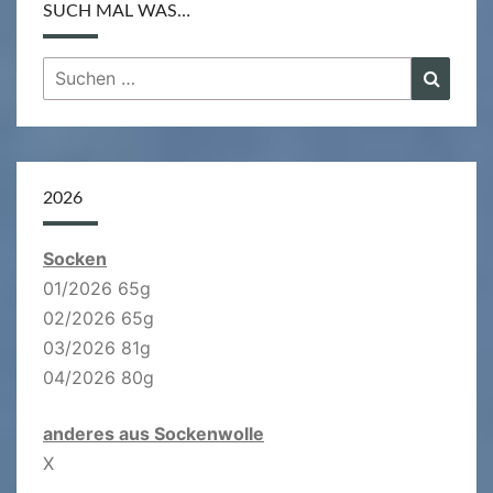
SUCH MAL WAS…
Suchen
Suche
nach:
2026
Socken
01/2026 65g
02/2026 65g
03/2026 81g
04/2026 80g
anderes aus Sockenwolle
X