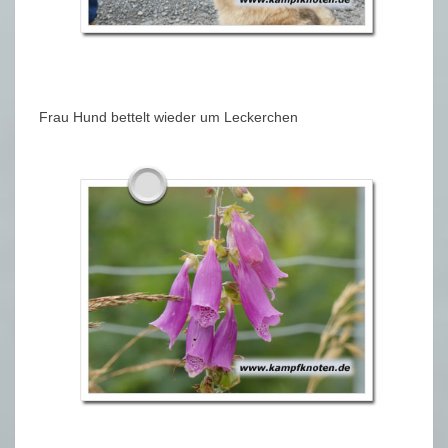
Frau Hund bettelt wieder um Leckerchen