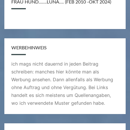
FRAU HUND…….LUNA…. (FEB 2010 -OKT 2024)
WERBEHINWEIS
ich mags nicht dauernd in jeden Beitrag
schreiben: manches hier könnte man als
Werbung ansehen. Dann allenfalls als Werbung
ohne Auftrag und ohne Vergütung. Bei Links
handelt es sich meistens um Quellenangaben,
wo ich verwendete Muster gefunden habe.