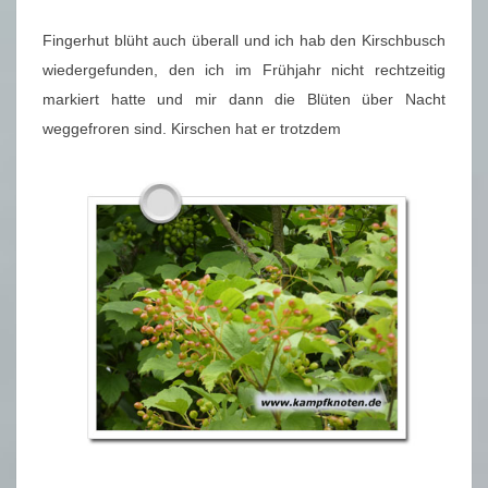
Fingerhut blüht auch überall und ich hab den Kirschbusch
wiedergefunden, den ich im Frühjahr nicht rechtzeitig
markiert hatte und mir dann die Blüten über Nacht
weggefroren sind. Kirschen hat er trotzdem