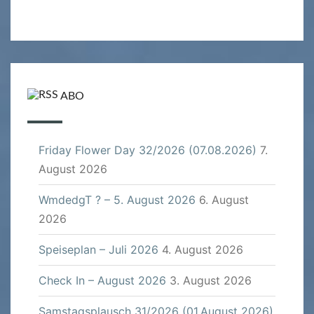
ABO
Friday Flower Day 32/2026 (07.08.2026)
7.
August 2026
WmdedgT ? – 5. August 2026
6. August
2026
Speiseplan – Juli 2026
4. August 2026
Check In – August 2026
3. August 2026
Samstagsplausch 31/2026 (01.August 2026)