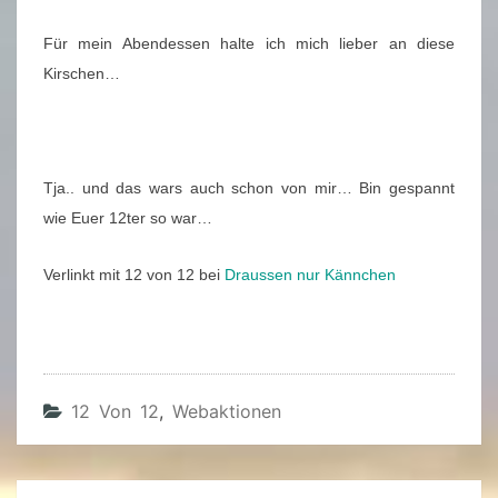
Für mein Abendessen halte ich mich lieber an diese
Kirschen…
Tja.. und das wars auch schon von mir… Bin gespannt
wie Euer 12ter so war…
Verlinkt mit 12 von 12 bei
Draussen nur Kännchen
12 Von 12
,
Webaktionen