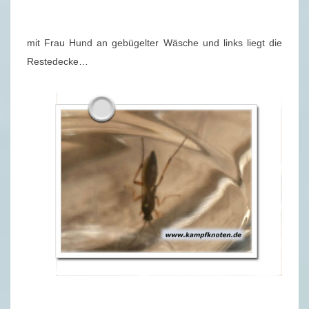
mit Frau Hund an gebügelter Wäsche und links liegt die
Restedecke…