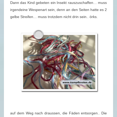
Dann das Kind gebeten ein Insekt rauszuschaffen… muss
irgendeine Wespenart sein, denn an den Seiten hatte es 2
gelbe Streifen… muss trotzdem nicht drin sein.. örks.
auf dem Weg nach draussen, die Fäden entsorgen.. Die