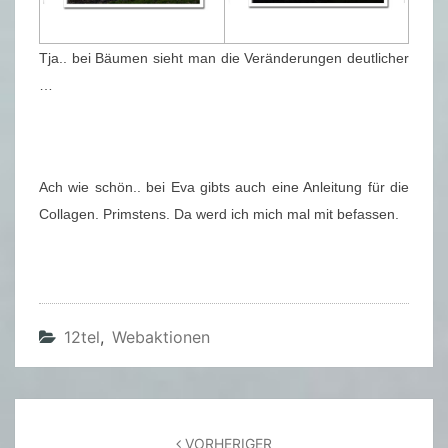
Tja.. bei Bäumen sieht man die Veränderungen deutlicher
…
Ach wie schön.. bei Eva gibts auch eine Anleitung für die
Collagen. Primstens. Da werd ich mich mal mit befassen.
12tel
,
Webaktionen
Beitragsnavigation
VORHERIGER