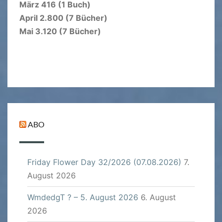
März 416 (1 Buch)
April 2.800 (7 Bücher)
Mai 3.120 (7 Bücher)
ABO
Friday Flower Day 32/2026 (07.08.2026)
7.
August 2026
WmdedgT ? – 5. August 2026
6. August
2026