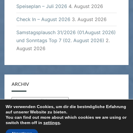
Speiseplan – Juli 2026
4. August 2026
Check In – August 2026
3. August 2026
Samstagsplausch 31/2026 (01.August 2026)
und Sonntags Top 7 (02. August 2026)
2.
August 2026
ARCHIV
Archiv
Wir verwenden Cookies, um dir die bestmögliche Erfahrung
auf unserer Website zu bieten.
You can find out more about which cookies we are using or
switch them off in
settings
.
© 2026
|
Stolz präsentiert von
WordPress
|
Theme: