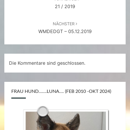
21 / 2019
NÄCHSTER
WMDEDGT – 05.12.2019
Die Kommentare sind geschlossen.
FRAU HUND…….LUNA…. (FEB 2010 -OKT 2024)