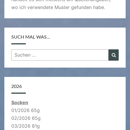
wo ich verwendete Muster gefunden habe.
SUCH MAL WAS…
Suchen
Suche
nach:
2026
Socken
01/2026 65g
02/2026 65g
03/2026 81g