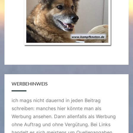
WERBEHINWEIS
ich mags nicht dauernd in jeden Beitrag
schreiben: manches hier könnte man als
Werbung ansehen. Dann allenfalls als Werbung
ohne Auftrag und ohne Vergütung. Bei Links
handelt es sich meistens um Quellenangaben,