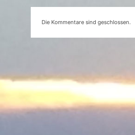
Die Kommentare sind geschlossen.