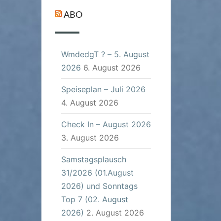
ABO
WmdedgT ? – 5. August
2026
6. August 2026
Speiseplan – Juli 2026
4. August 2026
Check In – August 2026
3. August 2026
Samstagsplausch
31/2026 (01.August
2026) und Sonntags
Top 7 (02. August
2026)
2. August 2026