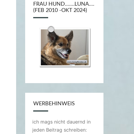
FRAU HUND…….LUNA….
(FEB 2010 -OKT 2024)
WERBEHINWEIS
ich mags nicht dauernd in
jeden Beitrag schreiben: