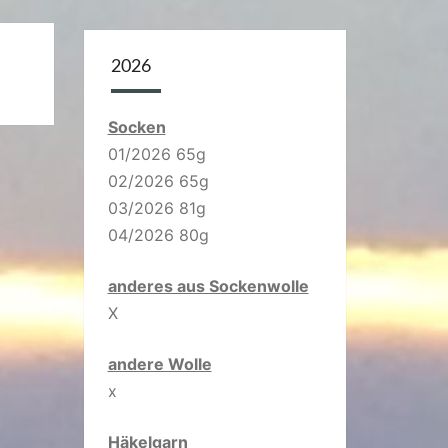
2026
Socken
01/2026 65g
02/2026 65g
03/2026 81g
04/2026 80g
anderes aus Sockenwolle
X
andere Wolle
x
Häkelgarn