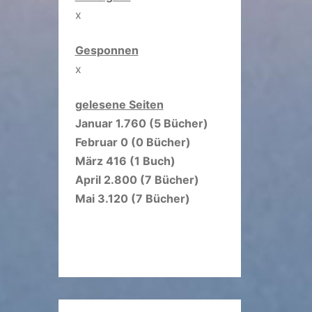
x
Gesponnen
x
gelesene Seiten
Januar 1.760 (5 Bücher)
Februar 0 (0 Bücher)
März 416 (1 Buch)
April 2.800 (7 Bücher)
Mai 3.120 (7 Bücher)