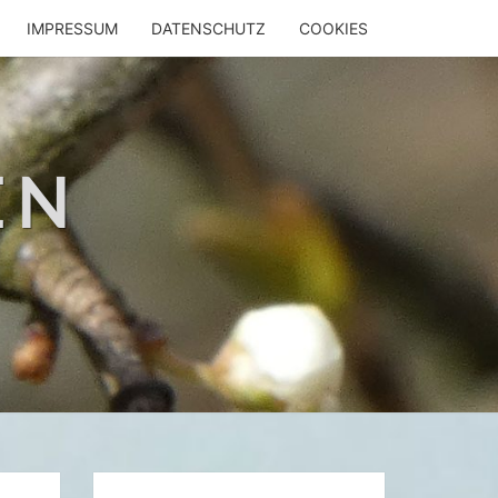
IMPRESSUM
DATENSCHUTZ
COOKIES
EN