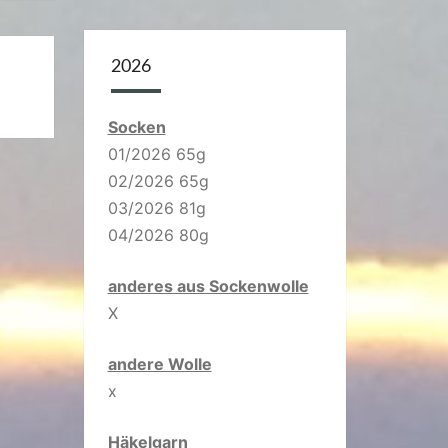
2026
Socken
01/2026 65g
02/2026 65g
03/2026 81g
04/2026 80g
anderes aus Sockenwolle
X
andere Wolle
x
Häkelgarn