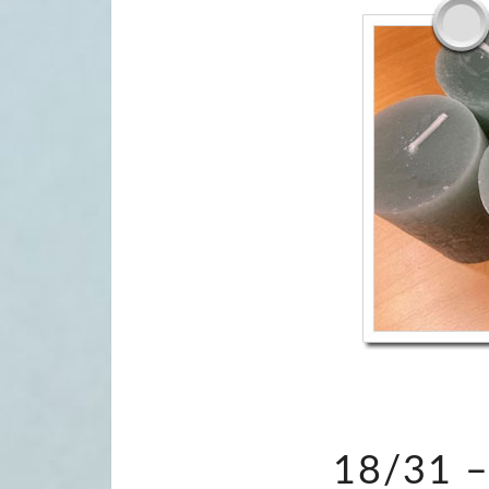
18/31 