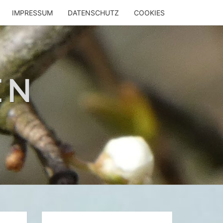
IMPRESSUM
DATENSCHUTZ
COOKIES
EN