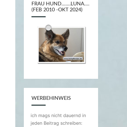
FRAU HUND…….LUNA….
(FEB 2010 -OKT 2024)
WERBEHINWEIS
ich mags nicht dauernd in
jeden Beitrag schreiben: