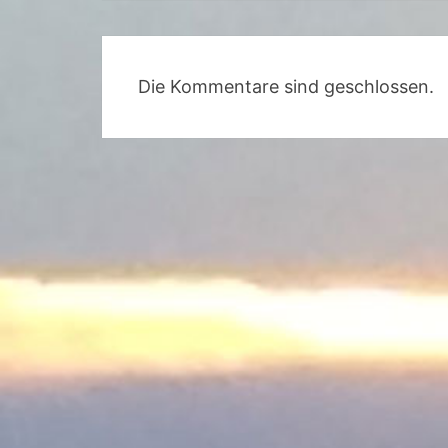
Die Kommentare sind geschlossen.