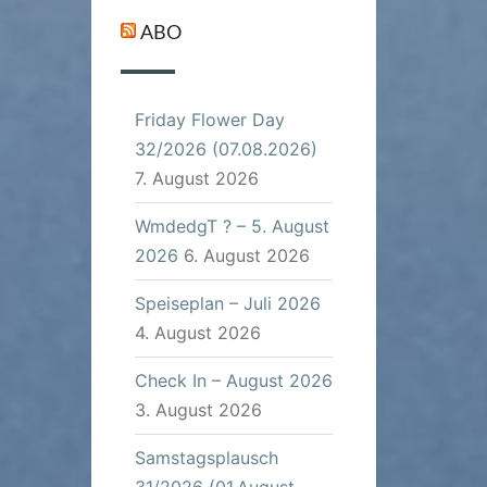
ABO
Friday Flower Day
32/2026 (07.08.2026)
7. August 2026
WmdedgT ? – 5. August
2026
6. August 2026
Speiseplan – Juli 2026
4. August 2026
Check In – August 2026
3. August 2026
Samstagsplausch
31/2026 (01.August