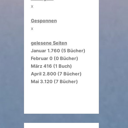
x
Gesponnen
x
gelesene Seiten
Januar 1.760 (5 Bücher)
Februar 0 (0 Bücher)
März 416 (1 Buch)
April 2.800 (7 Bücher)
Mai 3.120 (7 Bücher)