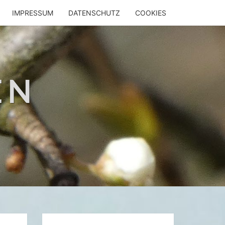
IMPRESSUM
DATENSCHUTZ
COOKIES
EN