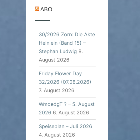
ABO
30/2026 Zorn: Die Akte
Heinlein (Band 15) –
Stephan Ludwig
8.
August 2026
Friday Flower Day
32/2026 (07.08.2026)
7. August 2026
WmdedgT ? – 5. August
2026
6. August 2026
Speiseplan – Juli 2026
4. August 2026