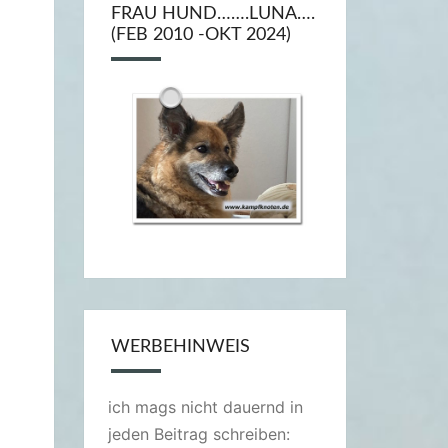
FRAU HUND…….LUNA….
(FEB 2010 -OKT 2024)
WERBEHINWEIS
ich mags nicht dauernd in
jeden Beitrag schreiben: