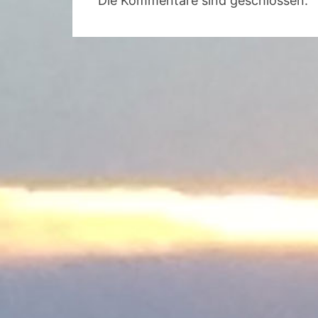
Die Kommentare sind geschlossen.