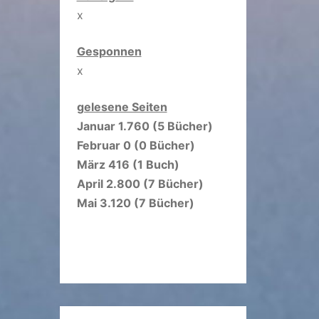
x
Gesponnen
x
gelesene Seiten
Januar 1.760 (5 Bücher)
Februar 0 (0 Bücher)
März 416 (1 Buch)
April 2.800 (7 Bücher)
Mai 3.120 (7 Bücher)