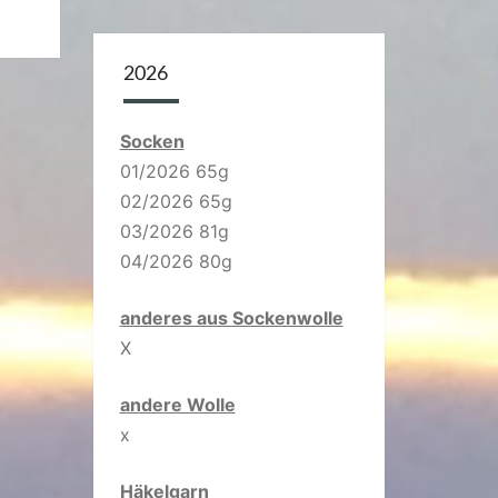
2026
Socken
01/2026 65g
02/2026 65g
03/2026 81g
04/2026 80g
anderes aus Sockenwolle
X
andere Wolle
x
Häkelgarn