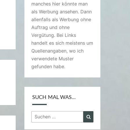
manches hier könnte man
als Werbung ansehen. Dann
allenfalls als Werbung ohne
Auftrag und ohne
Vergütung. Bei Links
handelt es sich meistens um
Quellenangaben, wo ich
verwendete Muster
gefunden habe.
SUCH MAL WAS…
Suchen
Suchen
nach: