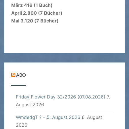
März 416 (1 Buch)
April 2.800 (7 Bücher)
Mai 3.120 (7 Bücher)
ABO
Friday Flower Day 32/2026 (07.08.2026)
7.
August 2026
WmdedgT ? – 5. August 2026
6. August
2026