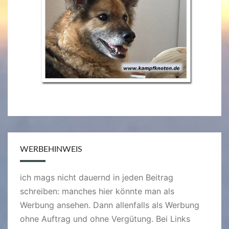
WERBEHINWEIS
ich mags nicht dauernd in jeden Beitrag
schreiben: manches hier könnte man als
Werbung ansehen. Dann allenfalls als Werbung
ohne Auftrag und ohne Vergütung. Bei Links