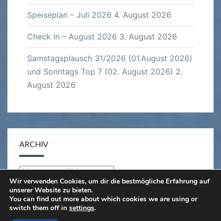
Speiseplan – Juli 2026
4. August 2026
Check In – August 2026
3. August 2026
Samstagsplausch 31/2026 (01.August 2026)
und Sonntags Top 7 (02. August 2026)
2.
August 2026
ARCHIV
Archiv
Wir verwenden Cookies, um dir die bestmögliche Erfahrung auf
unserer Website zu bieten.
You can find out more about which cookies we are using or
switch them off in
settings
.
© 2026
|
Stolz präsentiert von
WordPress
|
Theme: