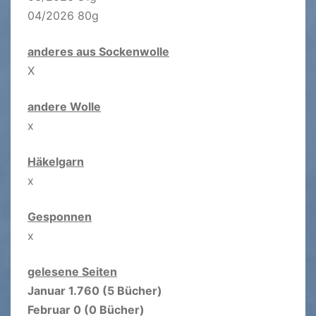
04/2026 80g
anderes aus Sockenwolle
X
andere Wolle
x
Häkelgarn
x
Gesponnen
x
gelesene Seiten
Januar 1.760 (5 Bücher)
Februar 0 (0 Bücher)