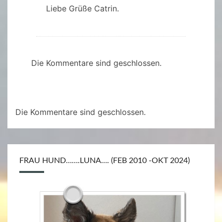
Liebe Grüße Catrin.
Die Kommentare sind geschlossen.
Die Kommentare sind geschlossen.
FRAU HUND…….LUNA…. (FEB 2010 -OKT 2024)