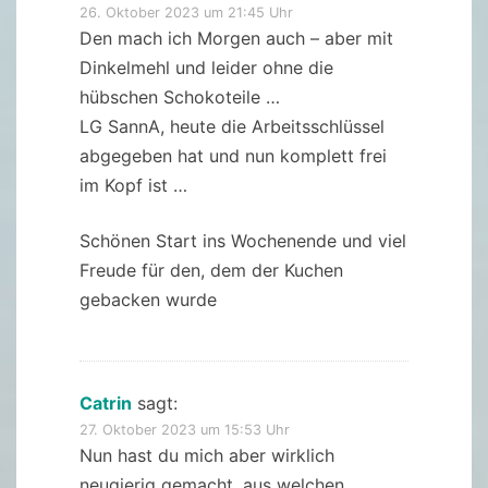
26. Oktober 2023 um 21:45 Uhr
Den mach ich Morgen auch – aber mit
Dinkelmehl und leider ohne die
hübschen Schokoteile …
LG SannA, heute die Arbeitsschlüssel
abgegeben hat und nun komplett frei
im Kopf ist …
Schönen Start ins Wochenende und viel
Freude für den, dem der Kuchen
gebacken wurde
Catrin
sagt:
27. Oktober 2023 um 15:53 Uhr
Nun hast du mich aber wirklich
neugierig gemacht, aus welchen