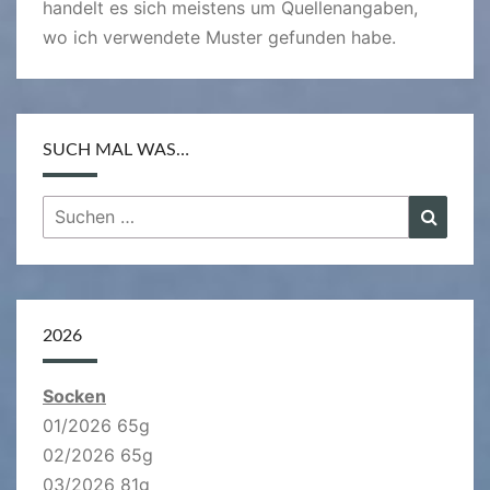
handelt es sich meistens um Quellenangaben,
wo ich verwendete Muster gefunden habe.
SUCH MAL WAS…
Suchen
Suche
nach:
2026
Socken
01/2026 65g
02/2026 65g
03/2026 81g