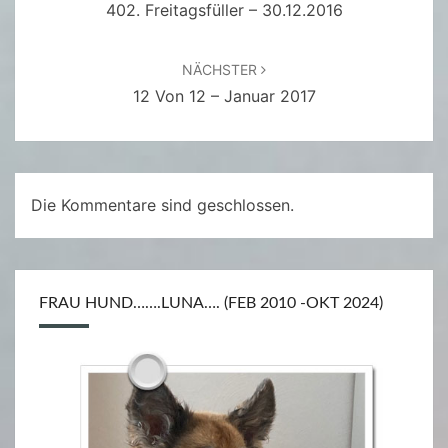
402. Freitagsfüller – 30.12.2016
NÄCHSTER
12 Von 12 – Januar 2017
Die Kommentare sind geschlossen.
FRAU HUND…….LUNA…. (FEB 2010 -OKT 2024)