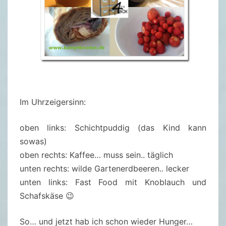
Im Uhrzeigersinn:
oben links: Schichtpuddig (das Kind kann
sowas)
oben rechts: Kaffee… muss sein.. täglich
unten rechts: wilde Gartenerdbeeren.. lecker
unten links: Fast Food mit Knoblauch und
Schafskäse 😉
So… und jetzt hab ich schon wieder Hunger…