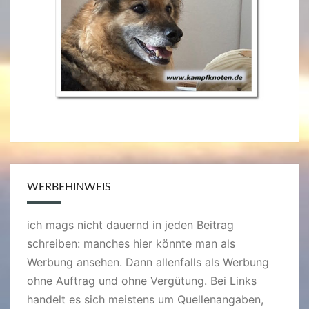
WERBEHINWEIS
ich mags nicht dauernd in jeden Beitrag
schreiben: manches hier könnte man als
Werbung ansehen. Dann allenfalls als Werbung
ohne Auftrag und ohne Vergütung. Bei Links
handelt es sich meistens um Quellenangaben,