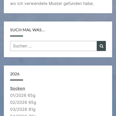
wo ich verwendete Muster gefunden habe.
SUCH MAL WAS…
Suchen
Suche
nach:
2026
Socken
01/2026 65g
02/2026 65g
03/2026 81g