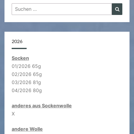
Suchen
Suche
nach:
2026
Socken
01/2026 65g
02/2026 65g
03/2026 81g
04/2026 80g
anderes aus Sockenwolle
X
andere Wolle