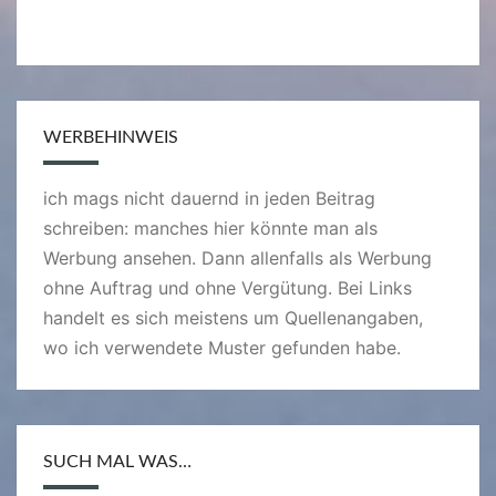
WERBEHINWEIS
ich mags nicht dauernd in jeden Beitrag
schreiben: manches hier könnte man als
Werbung ansehen. Dann allenfalls als Werbung
ohne Auftrag und ohne Vergütung. Bei Links
handelt es sich meistens um Quellenangaben,
wo ich verwendete Muster gefunden habe.
SUCH MAL WAS…