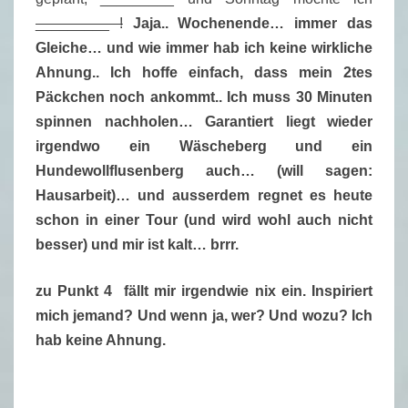
_________ !
Jaja.. Wochenende… immer das
Gleiche… und wie immer hab ich keine wirkliche
Ahnung.. Ich hoffe einfach, dass mein 2tes
Päckchen noch ankommt.. Ich muss 30 Minuten
spinnen nachholen… Garantiert liegt wieder
irgendwo ein Wäscheberg und ein
Hundewollflusenberg auch… (will sagen:
Hausarbeit)… und ausserdem regnet es heute
schon in einer Tour (und wird wohl auch nicht
besser) und mir ist kalt… brrr.
zu Punkt 4 fällt mir irgendwie nix ein. Inspiriert
mich jemand? Und wenn ja, wer? Und wozu? Ich
hab keine Ahnung.