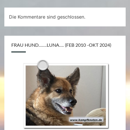
Die Kommentare sind geschlossen.
FRAU HUND…….LUNA…. (FEB 2010 -OKT 2024)