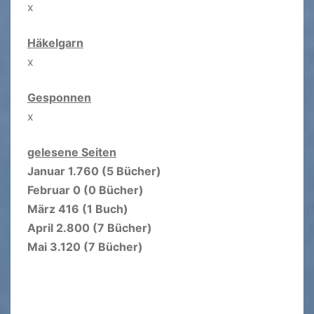
x
Häkelgarn
x
Gesponnen
x
gelesene Seiten
Januar 1.760 (5 Bücher)
Februar 0 (0 Bücher)
März 416 (1 Buch)
April 2.800 (7 Bücher)
Mai 3.120 (7 Bücher)