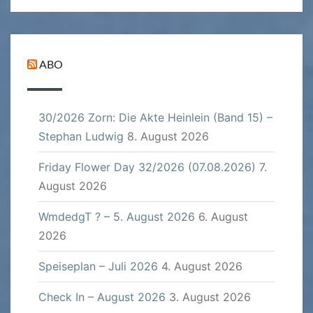
ABO
30/2026 Zorn: Die Akte Heinlein (Band 15) –
Stephan Ludwig
8. August 2026
Friday Flower Day 32/2026 (07.08.2026)
7.
August 2026
WmdedgT ? – 5. August 2026
6. August
2026
Speiseplan – Juli 2026
4. August 2026
Check In – August 2026
3. August 2026