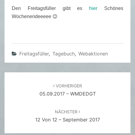
Den Freitagsfüller gibt es
hier
Schönes
Wochenendeeeee 😉
Freitagsfüller
,
Tagebuch
,
Webaktionen
Beitragsnavigation
VORHERIGER
05.09.2017 – WMDEDGT
NÄCHSTER
12 Von 12 – September 2017