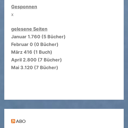
Gesponnen
x
gelesene Seiten
Januar 1.760 (5 Bücher)
Februar 0 (0 Bücher)
März 416 (1 Buch)
April 2.800 (7 Bücher)
Mai 3.120 (7 Bücher)
ABO