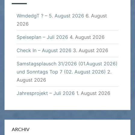
WmdedgT ? – 5. August 2026
6. August
2026
Speiseplan – Juli 2026
4. August 2026
Check In – August 2026
3. August 2026
Samstagsplausch 31/2026 (01.August 2026)
und Sonntags Top 7 (02. August 2026)
2.
August 2026
Jahresprojekt – Juli 2026
1. August 2026
ARCHIV