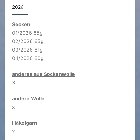
2026
Socken
01/2026 65g
02/2026 65g
03/2026 81g
04/2026 80g
anderes aus Sockenwolle
X
andere Wolle
x
Häkelgarn
x