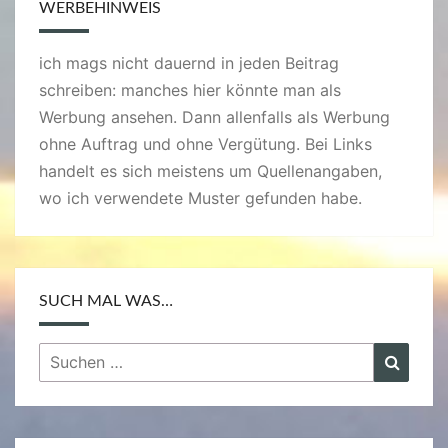
WERBEHINWEIS
ich mags nicht dauernd in jeden Beitrag
schreiben: manches hier könnte man als
Werbung ansehen. Dann allenfalls als Werbung
ohne Auftrag und ohne Vergütung. Bei Links
handelt es sich meistens um Quellenangaben,
wo ich verwendete Muster gefunden habe.
SUCH MAL WAS…
Suchen
Suche
nach: