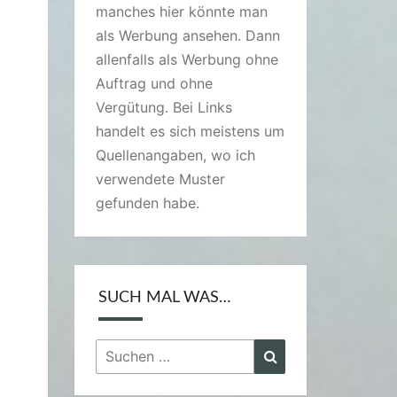
manches hier könnte man
als Werbung ansehen. Dann
allenfalls als Werbung ohne
Auftrag und ohne
Vergütung. Bei Links
handelt es sich meistens um
Quellenangaben, wo ich
verwendete Muster
gefunden habe.
SUCH MAL WAS…
Suchen
Suchen
nach: