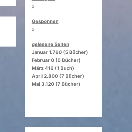
x
Gesponnen
x
gelesene Seiten
Januar 1.760 (5 Bücher)
Februar 0 (0 Bücher)
März 416 (1 Buch)
April 2.800 (7 Bücher)
Mai 3.120 (7 Bücher)