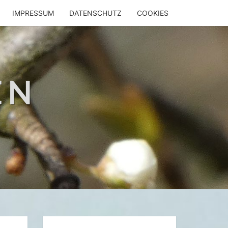
IMPRESSUM
DATENSCHUTZ
COOKIES
EN