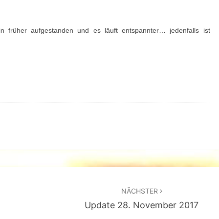
n früher aufgestanden und es läuft entspannter… jedenfalls ist
NÄCHSTER
Update 28. November 2017