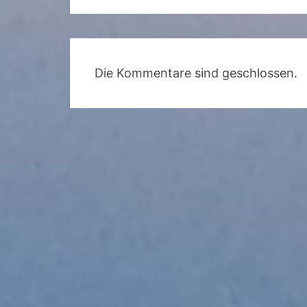
Die Kommentare sind geschlossen.