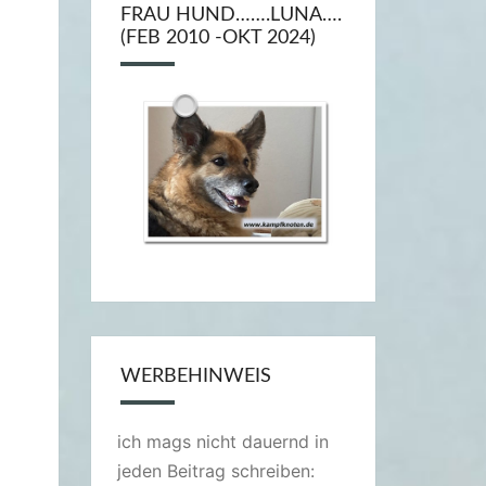
FRAU HUND…….LUNA….
(FEB 2010 -OKT 2024)
WERBEHINWEIS
ich mags nicht dauernd in
jeden Beitrag schreiben: