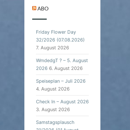
ABO
Friday Flower Day
32/2026 (07.08.2026)
7. August 2026
WmdedgT ? – 5. August
2026
6. August 2026
Speiseplan – Juli 2026
4. August 2026
Check In – August 2026
3. August 2026
Samstagsplausch
31/2026 (01.August