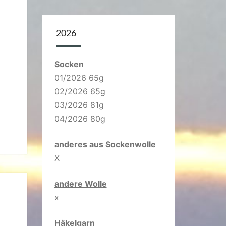
2026
Socken
01/2026 65g
02/2026 65g
03/2026 81g
04/2026 80g
anderes aus Sockenwolle
X
andere Wolle
x
Häkelgarn